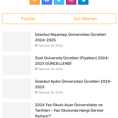
Popüler
Son Eklenen
İstanbul Nişantaşı Üniversitesi Ücretleri
2024-2025
Temmuz 19, 2024
Özel Üniversite Ücretleri (Fiyatları) 2024-
2025 GÜNCELLENDİ
Temmuz 16, 2024
İstanbul Aydın Üniversitesi Ücretleri 2024-
2025
Temmuz 19, 2024
2024 Yaz Okulu Açan Üniversiteler ve
Tarihleri – Yaz Okulunda Hangi Dersler
Açılıyor?