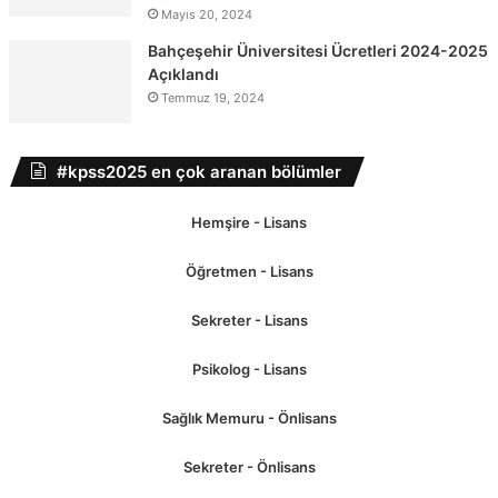
Mayıs 20, 2024
Bahçeşehir Üniversitesi Ücretleri 2024-2025
Açıklandı
Temmuz 19, 2024
#kpss2025 en çok aranan bölümler
Hemşire - Lisans
Öğretmen - Lisans
Sekreter - Lisans
Psikolog - Lisans
Sağlık Memuru - Önlisans
Sekreter - Önlisans