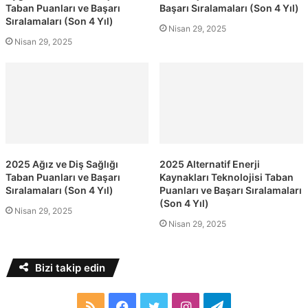
Taban Puanları ve Başarı
Başarı Sıralamaları (Son 4 Yıl)
Sıralamaları (Son 4 Yıl)
Nisan 29, 2025
Nisan 29, 2025
2025 Ağız ve Diş Sağlığı
2025 Alternatif Enerji
Taban Puanları ve Başarı
Kaynakları Teknolojisi Taban
Sıralamaları (Son 4 Yıl)
Puanları ve Başarı Sıralamaları
(Son 4 Yıl)
Nisan 29, 2025
Nisan 29, 2025
Bizi takip edin
RSS
Facebook
Twitter
Instagram
Telegram