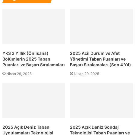
YKS 2 Yıllık (Önlisans)
2025 Acil Durum ve Afet
Bölümlerin 2025 Taban
Yönetimi Taban Puanları ve
Puanları ve Başarı Sıralamaları
Başarı Sıralamaları (Son 4 Yıl)
Nisan 29, 2025
Nisan 29, 2025
2025 Açık Deniz Tabanı
2025 Açık Deniz Sondaj
Uygulamaları Teknolojisi
Teknolojisi Taban Puanları ve