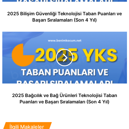
2025 Bilişim Güvenliği Teknolojisi Taban Puanları ve
Başarı Sıralamaları (Son 4 Yıl)
2025 Bağcılık ve Bağ Ürünleri Teknolojisi Taban
Puanları ve Başarı Sıralamaları (Son 4 Yıl)
İlgili Makaleler