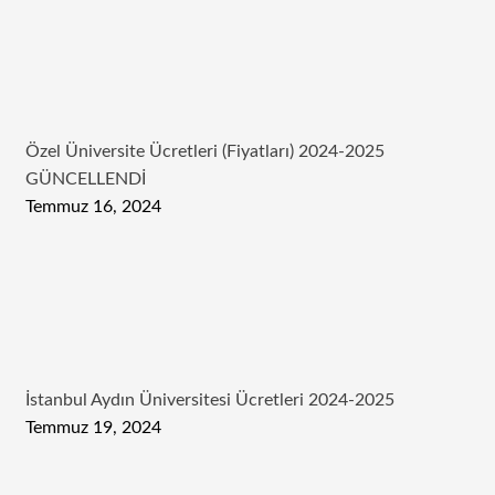
Özel Üniversite Ücretleri (Fiyatları) 2024-2025
GÜNCELLENDİ
Temmuz 16, 2024
İstanbul Aydın Üniversitesi Ücretleri 2024-2025
Temmuz 19, 2024