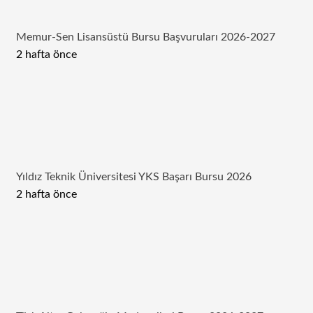
Memur-Sen Lisansüstü Bursu Başvuruları 2026-2027
2 hafta önce
Yıldız Teknik Üniversitesi YKS Başarı Bursu 2026
2 hafta önce