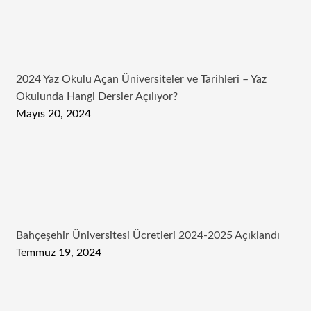
2024 Yaz Okulu Açan Üniversiteler ve Tarihleri – Yaz
Okulunda Hangi Dersler Açılıyor?
Mayıs 20, 2024
Bahçeşehir Üniversitesi Ücretleri 2024-2025 Açıklandı
Temmuz 19, 2024