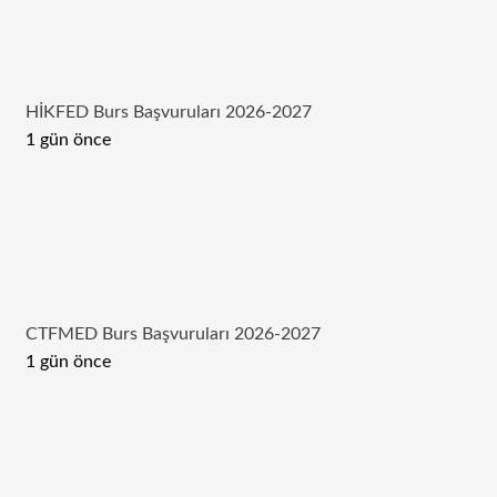
HİKFED Burs Başvuruları 2026-2027
1 gün önce
CTFMED Burs Başvuruları 2026-2027
1 gün önce