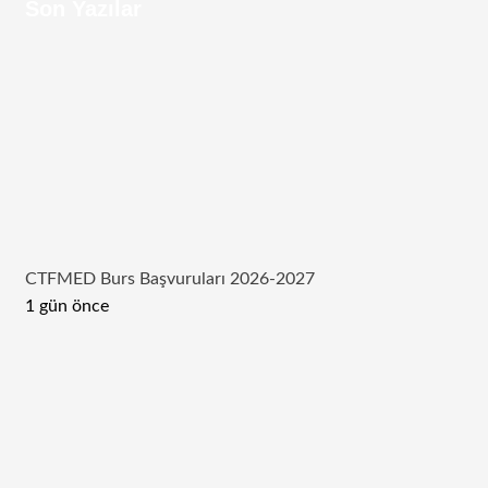
Son Yazılar
CTFMED Burs Başvuruları 2026-2027
1 gün önce