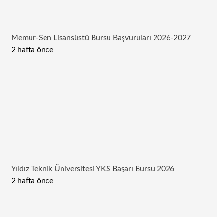
Memur-Sen Lisansüstü Bursu Başvuruları 2026-2027
2 hafta önce
Yıldız Teknik Üniversitesi YKS Başarı Bursu 2026
2 hafta önce