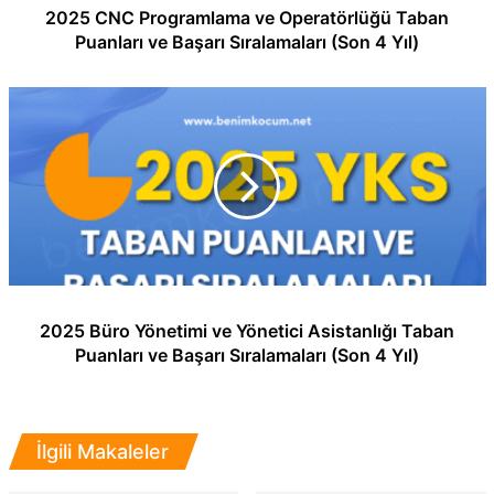
2025 CNC Programlama ve Operatörlüğü Taban
Puanları ve Başarı Sıralamaları (Son 4 Yıl)
2025 Büro Yönetimi ve Yönetici Asistanlığı Taban
Puanları ve Başarı Sıralamaları (Son 4 Yıl)
İlgili Makaleler