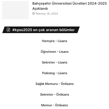
Bahçeşehir Üniversitesi Ücretleri 2024-2025
Açıklandı
Temmuz 19, 2024
#kpss2025 en çok aranan bölümler
Hemşire - Lisans
Öğretmen - Lisans
Sekreter - Lisans
Psikolog - Lisans
Sağlık Memuru - Önlisans
Sekreter - Önlisans
Memur - Önlisans