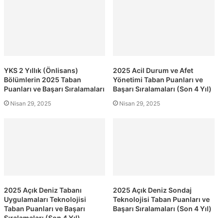
YKS 2 Yıllık (Önlisans)
2025 Acil Durum ve Afet
Bölümlerin 2025 Taban
Yönetimi Taban Puanları ve
Puanları ve Başarı Sıralamaları
Başarı Sıralamaları (Son 4 Yıl)
Nisan 29, 2025
Nisan 29, 2025
2025 Açık Deniz Tabanı
2025 Açık Deniz Sondaj
Uygulamaları Teknolojisi
Teknolojisi Taban Puanları ve
Taban Puanları ve Başarı
Başarı Sıralamaları (Son 4 Yıl)
Sıralamaları (Son 4 Yıl)