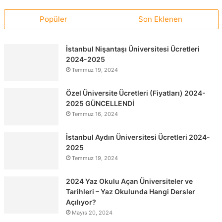
Popüler
Son Eklenen
İstanbul Nişantaşı Üniversitesi Ücretleri
2024-2025
Temmuz 19, 2024
Özel Üniversite Ücretleri (Fiyatları) 2024-
2025 GÜNCELLENDİ
Temmuz 16, 2024
İstanbul Aydın Üniversitesi Ücretleri 2024-
2025
Temmuz 19, 2024
2024 Yaz Okulu Açan Üniversiteler ve
Tarihleri – Yaz Okulunda Hangi Dersler
Açılıyor?
Mayıs 20, 2024