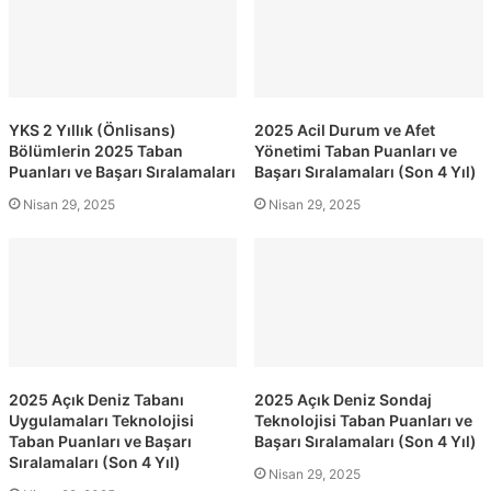
YKS 2 Yıllık (Önlisans)
2025 Acil Durum ve Afet
Bölümlerin 2025 Taban
Yönetimi Taban Puanları ve
Puanları ve Başarı Sıralamaları
Başarı Sıralamaları (Son 4 Yıl)
Nisan 29, 2025
Nisan 29, 2025
2025 Açık Deniz Tabanı
2025 Açık Deniz Sondaj
Uygulamaları Teknolojisi
Teknolojisi Taban Puanları ve
Taban Puanları ve Başarı
Başarı Sıralamaları (Son 4 Yıl)
Sıralamaları (Son 4 Yıl)
Nisan 29, 2025