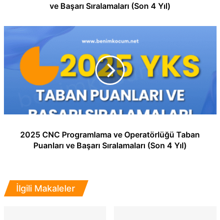
ve Başarı Sıralamaları (Son 4 Yıl)
2025 CNC Programlama ve Operatörlüğü Taban
Puanları ve Başarı Sıralamaları (Son 4 Yıl)
İlgili Makaleler