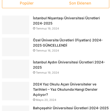
Popüler
Son Eklenen
İstanbul Nişantaşı Üniversitesi Ücretleri
2024-2025
Temmuz 19, 2024
Özel Üniversite Ücretleri (Fiyatları) 2024-
2025 GÜNCELLENDİ
Temmuz 16, 2024
İstanbul Aydın Üniversitesi Ücretleri 2024-
2025
Temmuz 19, 2024
2024 Yaz Okulu Açan Üniversiteler ve
Tarihleri – Yaz Okulunda Hangi Dersler
Açılıyor?
Mayıs 20, 2024
Bahçeşehir Üniversitesi Ücretleri 2024-2025