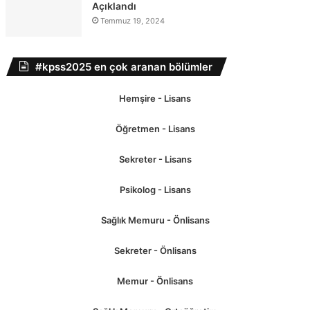
Açıklandı
Temmuz 19, 2024
#kpss2025 en çok aranan bölümler
Hemşire - Lisans
Öğretmen - Lisans
Sekreter - Lisans
Psikolog - Lisans
Sağlık Memuru - Önlisans
Sekreter - Önlisans
Memur - Önlisans