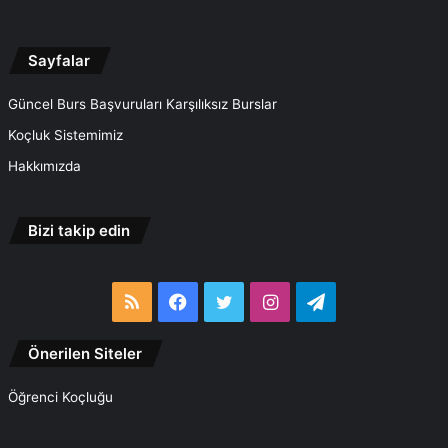
Sayfalar
Güncel Burs Başvuruları Karşılıksız Burslar
Koçluk Sistemimiz
Hakkımızda
Bizi takip edin
RSS
Facebook
Twitter
Instagram
Telegram
Önerilen Siteler
Öğrenci Koçluğu