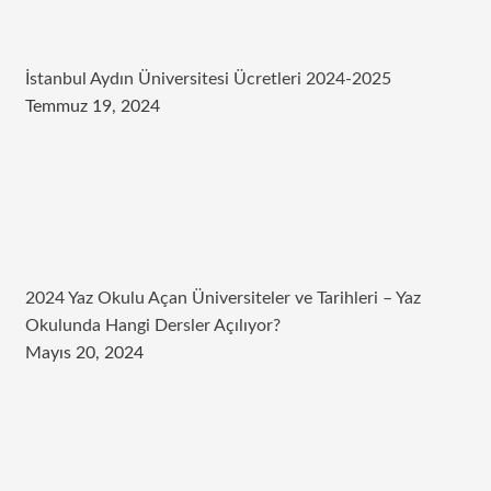
İstanbul Aydın Üniversitesi Ücretleri 2024-2025
Temmuz 19, 2024
2024 Yaz Okulu Açan Üniversiteler ve Tarihleri – Yaz
Okulunda Hangi Dersler Açılıyor?
Mayıs 20, 2024