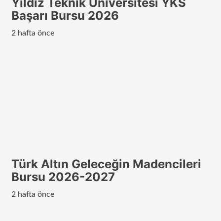
Yıldız Teknik Üniversitesi YKS
Başarı Bursu 2026
2 hafta önce
Türk Altın Geleceğin Madencileri
Bursu 2026-2027
2 hafta önce