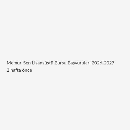
Memur-Sen Lisansüstü Bursu Başvuruları 2026-2027
2 hafta önce