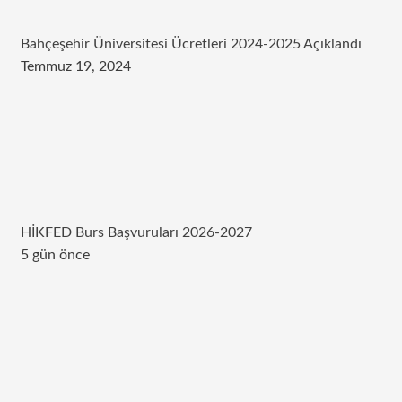
Bahçeşehir Üniversitesi Ücretleri 2024-2025 Açıklandı
Temmuz 19, 2024
HİKFED Burs Başvuruları 2026-2027
5 gün önce