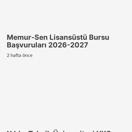
Memur-Sen Lisansüstü Bursu
Başvuruları 2026-2027
2 hafta önce