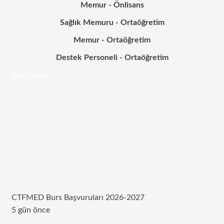
Memur - Önlisans
Sağlık Memuru - Ortaöğretim
Memur - Ortaöğretim
Destek Personeli - Ortaöğretim
Son Yazılar
CTFMED Burs Başvuruları 2026-2027
5 gün önce