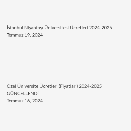
İstanbul Nişantaşı Üniversitesi Ücretleri 2024-2025
Temmuz 19, 2024
Özel Üniversite Ücretleri (Fiyatları) 2024-2025
GÜNCELLENDİ
Temmuz 16, 2024