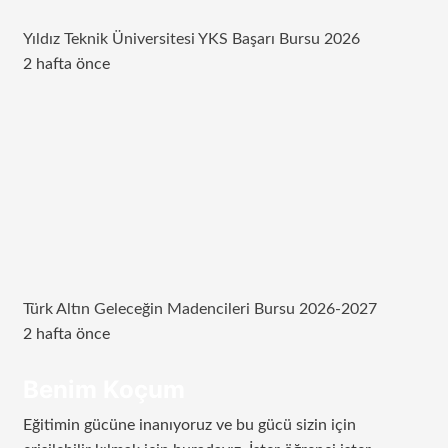
Yıldız Teknik Üniversitesi YKS Başarı Bursu 2026
2 hafta önce
Türk Altın Geleceğin Madencileri Bursu 2026-2027
2 hafta önce
Benim Koçum
Eğitimin gücüne inanıyoruz ve bu gücü sizin için