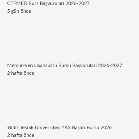
CTFMED Burs Başvuruları 2026-2027
5 gün önce
Memur-Sen Lisansüstü Bursu Başvuruları 2026-2027
2 hafta önce
Yıldız Teknik Üniversitesi YKS Başarı Bursu 2026
2 hafta önce