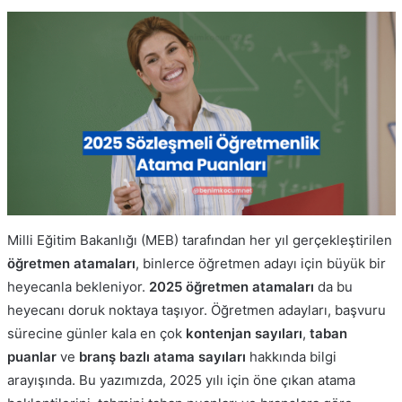
Milli Eğitim Bakanlığı (MEB) tarafından her yıl gerçekleştirilen
öğretmen atamaları
, binlerce öğretmen adayı için büyük bir
heyecanla bekleniyor.
2025 öğretmen atamaları
da bu
heyecanı doruk noktaya taşıyor. Öğretmen adayları, başvuru
sürecine günler kala en çok
kontenjan sayıları
,
taban
puanlar
ve
branş bazlı atama sayıları
hakkında bilgi
arayışında. Bu yazımızda, 2025 yılı için öne çıkan atama