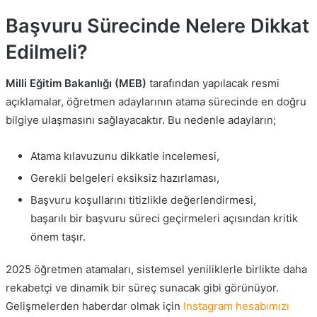
Başvuru Sürecinde Nelere Dikkat
Edilmeli?
Milli Eğitim Bakanlığı (MEB)
tarafından yapılacak resmi
açıklamalar, öğretmen adaylarının atama sürecinde en doğru
bilgiye ulaşmasını sağlayacaktır. Bu nedenle adayların;
Atama kılavuzunu dikkatle incelemesi,
Gerekli belgeleri eksiksiz hazırlaması,
Başvuru koşullarını titizlikle değerlendirmesi,
başarılı bir başvuru süreci geçirmeleri açısından kritik
önem taşır.
2025 öğretmen atamaları, sistemsel yeniliklerle birlikte daha
rekabetçi ve dinamik bir süreç sunacak gibi görünüyor.
Gelişmelerden haberdar olmak için
Instagram hesabımızı