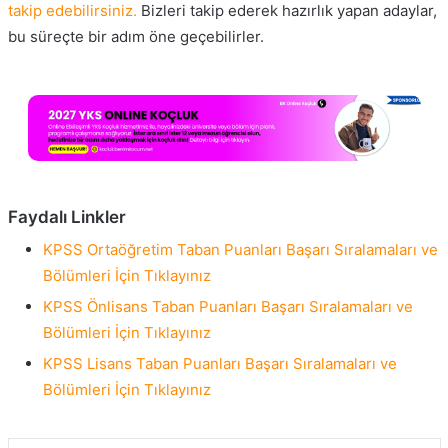
takip edebilirsiniz.
Bizleri takip ederek hazırlık yapan adaylar,
bu süreçte bir adım öne geçebilirler.
Faydalı Linkler
KPSS Ortaöğretim Taban Puanları Başarı Sıralamaları ve
Bölümleri İçin Tıklayınız
KPSS Önlisans Taban Puanları Başarı Sıralamaları ve
Bölümleri İçin Tıklayınız
KPSS Lisans Taban Puanları Başarı Sıralamaları ve
Bölümleri İçin Tıklayınız