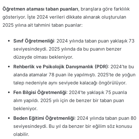
Öğretmen ataması taban puanları
, branşlara göre farklılık
gösteriyor. İşte 2024 verileri dikkate alınarak oluşturulan
2025 yılına ait tahmini taban puanlar:
Sınıf Öğretmenliği
: 2024 yılında taban puan yaklaşık 73
seviyesindeydi. 2025 yılında da bu puanın benzer
düzeyde olması bekleniyor.
Rehberlik ve Psikolojik Danışmanlık (PDR)
: 2024’te bu
alanda atamalar 78 puan ile yapılmıştı. 2025’te de yoğun
talep nedeniyle aynı seviyede kalacağı öngörülüyor.
Fen Bilgisi Öğretmenliği
: 2024’te yaklaşık 75 puanla
alım yapıldı. 2025 yılı için de benzer bir taban puan
bekleniyor.
Beden Eğitimi Öğretmenliği
: 2024 yılında taban puan 80
seviyesindeydi. Bu yıl da benzer bir eğilim söz konusu
olabilir.