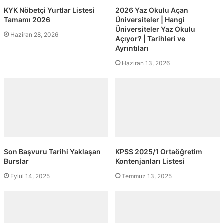
KYK Nöbetçi Yurtlar Listesi
2026 Yaz Okulu Açan
Tamamı 2026
Üniversiteler | Hangi
Üniversiteler Yaz Okulu
Haziran 28, 2026
Açıyor? | Tarihleri ve
Ayrıntıları
Haziran 13, 2026
Son Başvuru Tarihi Yaklaşan
KPSS 2025/1 Ortaöğretim
Burslar
Kontenjanları Listesi
Eylül 14, 2025
Temmuz 13, 2025