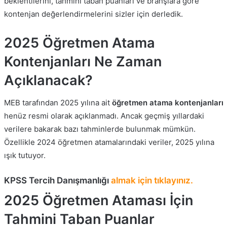
beklentilerini, tahmini taban puanları ve branşlara göre
kontenjan değerlendirmelerini sizler için derledik.
2025 Öğretmen Atama
Kontenjanları Ne Zaman
Açıklanacak?
MEB tarafından 2025 yılına ait
öğretmen atama kontenjanları
henüz resmi olarak açıklanmadı. Ancak geçmiş yıllardaki
verilere bakarak bazı tahminlerde bulunmak mümkün.
Özellikle 2024 öğretmen atamalarındaki veriler, 2025 yılına
ışık tutuyor.
KPSS Tercih Danışmanlığı
almak için tıklayınız.
2025 Öğretmen Ataması İçin
Tahmini Taban Puanlar