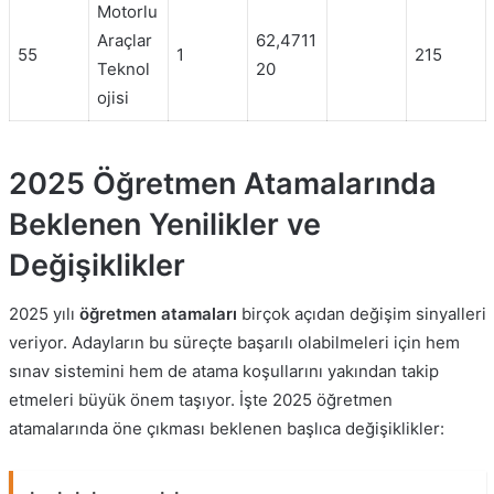
Motorlu
Araçlar
62,4711
55
1
215
Teknol
20
ojisi
2025 Öğretmen Atamalarında
Beklenen Yenilikler ve
Değişiklikler
2025 yılı
öğretmen atamaları
birçok açıdan değişim sinyalleri
veriyor. Adayların bu süreçte başarılı olabilmeleri için hem
sınav sistemini hem de atama koşullarını yakından takip
etmeleri büyük önem taşıyor. İşte 2025 öğretmen
atamalarında öne çıkması beklenen başlıca değişiklikler: