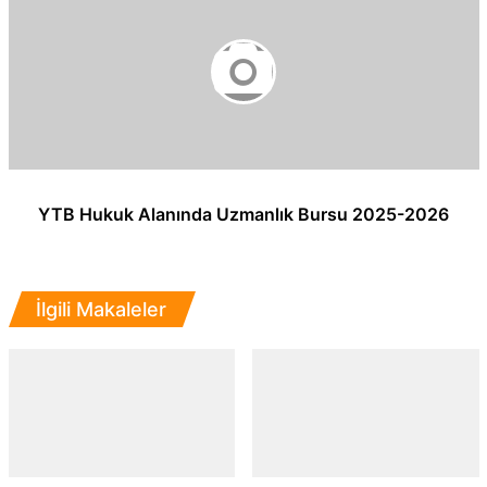
YTB Hukuk Alanında Uzmanlık Bursu 2025-2026
İlgili Makaleler