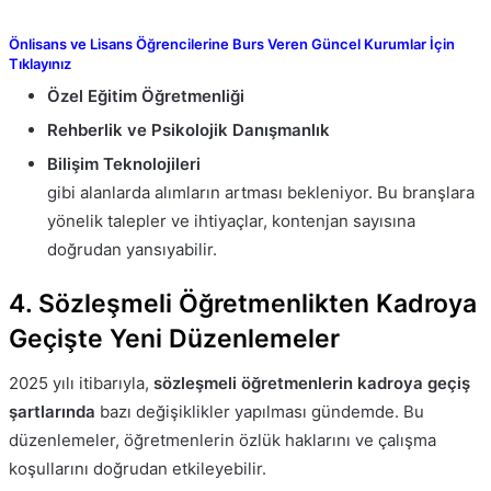
Önlisans ve Lisans Öğrencilerine Burs Veren Güncel Kurumlar İçin
Tıklayınız
Özel Eğitim Öğretmenliği
Rehberlik ve Psikolojik Danışmanlık
Bilişim Teknolojileri
gibi alanlarda alımların artması bekleniyor. Bu branşlara
yönelik talepler ve ihtiyaçlar, kontenjan sayısına
doğrudan yansıyabilir.
4. Sözleşmeli Öğretmenlikten Kadroya
Geçişte Yeni Düzenlemeler
2025 yılı itibarıyla,
sözleşmeli öğretmenlerin kadroya geçiş
şartlarında
bazı değişiklikler yapılması gündemde. Bu
düzenlemeler, öğretmenlerin özlük haklarını ve çalışma
koşullarını doğrudan etkileyebilir.