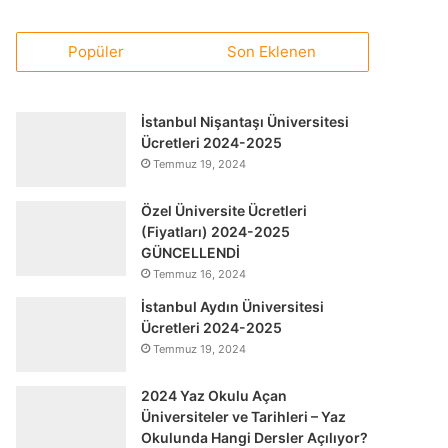
Popüler
Son Eklenen
İstanbul Nişantaşı Üniversitesi
Ücretleri 2024-2025
Temmuz 19, 2024
Özel Üniversite Ücretleri
(Fiyatları) 2024-2025
GÜNCELLENDİ
Temmuz 16, 2024
İstanbul Aydın Üniversitesi
Ücretleri 2024-2025
Temmuz 19, 2024
2024 Yaz Okulu Açan
Üniversiteler ve Tarihleri – Yaz
Okulunda Hangi Dersler Açılıyor?