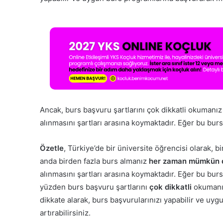
Ancak, burs başvuru şartlarını çok dikkatli okumanı
alınmasını şartları arasına koymaktadır. Eğer bu burs
Özetle
, Türkiye’de bir üniversite öğrencisi olarak, 
anda birden fazla burs almanız
her zaman mümkün d
alınmasını şartları arasına koymaktadır. Eğer bu bur
yüzden burs başvuru şartlarını
çok dikkatli
okumanız 
dikkate alarak, burs başvurularınızı yapabilir ve uy
artırabilirsiniz.