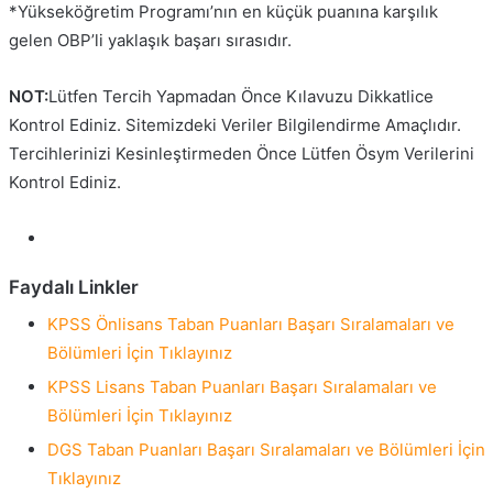
*Yükseköğretim Programı’nın en küçük puanına karşılık
gelen OBP’li yaklaşık başarı sırasıdır.
NOT:
Lütfen Tercih Yapmadan Önce Kılavuzu Dikkatlice
Kontrol Ediniz. Sitemizdeki Veriler Bilgilendirme Amaçlıdır.
Tercihlerinizi Kesinleştirmeden Önce Lütfen Ösym Verilerini
Kontrol Ediniz.
Faydalı Linkler
KPSS Önlisans Taban Puanları Başarı Sıralamaları ve
Bölümleri İçin Tıklayınız
KPSS Lisans Taban Puanları Başarı Sıralamaları ve
Bölümleri İçin Tıklayınız
DGS Taban Puanları Başarı Sıralamaları ve Bölümleri İçin
Tıklayınız