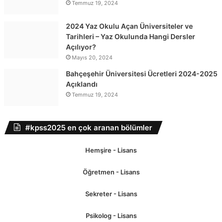
Temmuz 19, 2024
2024 Yaz Okulu Açan Üniversiteler ve
Tarihleri – Yaz Okulunda Hangi Dersler
Açılıyor?
Mayıs 20, 2024
Bahçeşehir Üniversitesi Ücretleri 2024-2025
Açıklandı
Temmuz 19, 2024
#kpss2025 en çok aranan bölümler
Hemşire - Lisans
Öğretmen - Lisans
Sekreter - Lisans
Psikolog - Lisans