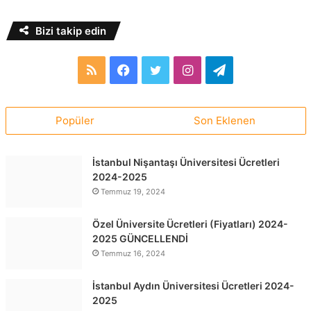
Bizi takip edin
RSS
Facebook
Twitter
Instagram
Telegram
Popüler
Son Eklenen
İstanbul Nişantaşı Üniversitesi Ücretleri
2024-2025
Temmuz 19, 2024
Özel Üniversite Ücretleri (Fiyatları) 2024-
2025 GÜNCELLENDİ
Temmuz 16, 2024
İstanbul Aydın Üniversitesi Ücretleri 2024-
2025