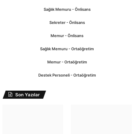
Sağlık Memuru - Önlisans
Sekreter - Önlisans
Memur - Önlisans
Sağlık Memuru - Ortaöğretim
Memur - Ortaöğretim
Destek Personeli - Ortaöğretim
Son Yazılar