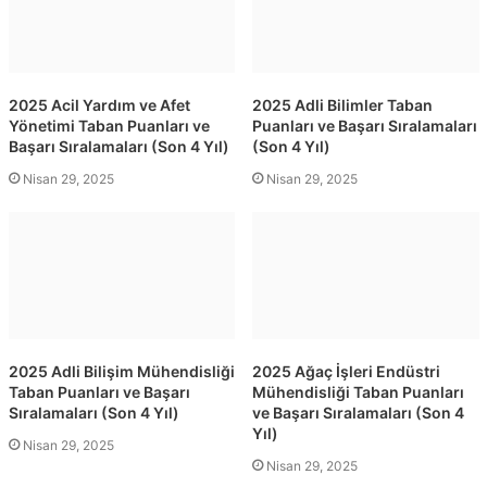
2025 Acil Yardım ve Afet
2025 Adli Bilimler Taban
Yönetimi Taban Puanları ve
Puanları ve Başarı Sıralamaları
Başarı Sıralamaları (Son 4 Yıl)
(Son 4 Yıl)
Nisan 29, 2025
Nisan 29, 2025
2025 Adli Bilişim Mühendisliği
2025 Ağaç İşleri Endüstri
Taban Puanları ve Başarı
Mühendisliği Taban Puanları
Sıralamaları (Son 4 Yıl)
ve Başarı Sıralamaları (Son 4
Yıl)
Nisan 29, 2025
Nisan 29, 2025