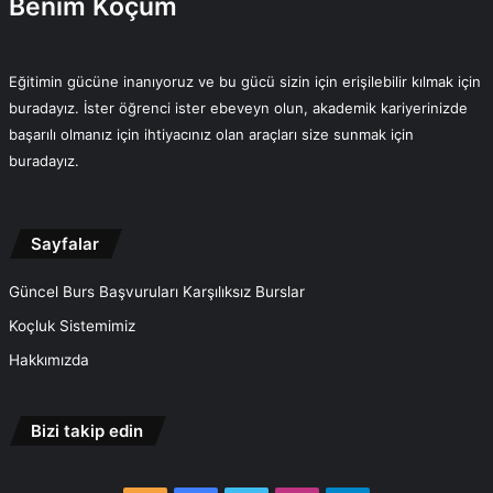
Benim Koçum
Eğitimin gücüne inanıyoruz ve bu gücü sizin için erişilebilir kılmak için
buradayız. İster öğrenci ister ebeveyn olun, akademik kariyerinizde
başarılı olmanız için ihtiyacınız olan araçları size sunmak için
buradayız.
Sayfalar
Güncel Burs Başvuruları Karşılıksız Burslar
Koçluk Sistemimiz
Hakkımızda
Bizi takip edin