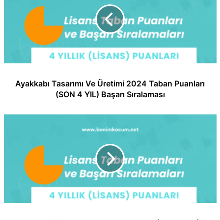
Ayakkabı Tasarımı Ve Üretimi 2024 Taban Puanları
(SON 4 YIL) Başarı Sıralaması