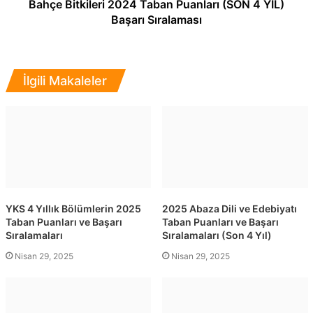
Bahçe Bitkileri 2024 Taban Puanları (SON 4 YIL)
Başarı Sıralaması
İlgili Makaleler
YKS 4 Yıllık Bölümlerin 2025
2025 Abaza Dili ve Edebiyatı
Taban Puanları ve Başarı
Taban Puanları ve Başarı
Sıralamaları
Sıralamaları (Son 4 Yıl)
Nisan 29, 2025
Nisan 29, 2025