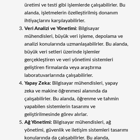
üretimi ve testi gibi işlemlerde çalışabilirler. Bu
alanda, işletmelerin özelleştirilmiş donanım
ihtiyaçlarını karşılayabilirler.
Veri Analizi ve Yönetimi:
Bilgisayar
mühendisleri, büyük veri işleme, depolama ve
analizi konularında uzmanlaşabilirler. Bu alanda,
büyük veri setleri üzerinde işlemler
gerçekleştiren ve veri yönetimi sistemleri
geliştiren firmalarda veya araştırma
laboratuvarlarında çalışabilirler.
Yapay Zeka:
Bilgisayar mühendisleri, yapay
zeka ve makine öğrenmesi alanında da
çalışabilirler. Bu alanda, öğrenme ve tahmin
yapabilen sistemlerin tasarımı ve
geliştirilmesinde görev alırlar.
Ağ Yönetimi:
Bilgisayar mühendisleri, ağ
yönetimi, güvenlik ve iletişim sistemleri tasarımı
konularında da çalışabilirler. Bu alanda,