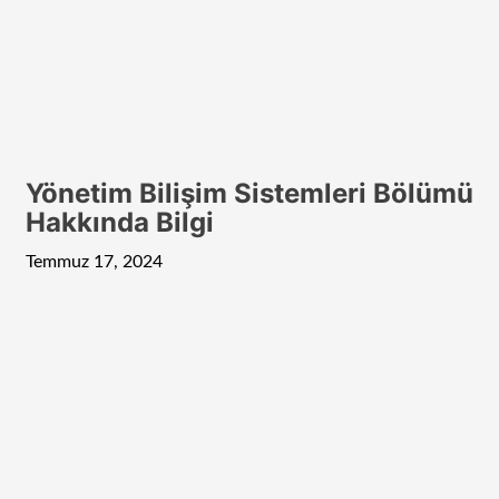
Yönetim Bilişim Sistemleri Bölümü
Hakkında Bilgi
Temmuz 17, 2024