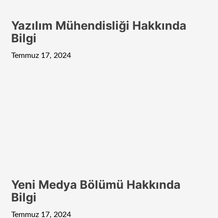
Yazılım Mühendisliği Hakkında
Bilgi
Temmuz 17, 2024
Yeni Medya Bölümü Hakkında
Bilgi
Temmuz 17, 2024