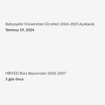
Bahçeşehir Üniversitesi Ücretleri 2024-2025 Açıklandı
Temmuz 19, 2024
HİKFED Burs Başvuruları 2026-2027
5 gün önce