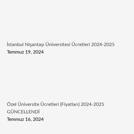
İstanbul Nişantaşı Üniversitesi Ücretleri 2024-2025
Temmuz 19, 2024
Özel Üniversite Ücretleri (Fiyatları) 2024-2025
GÜNCELLENDİ
Temmuz 16, 2024