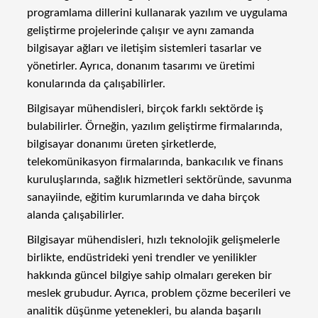
programlama dillerini kullanarak yazılım ve uygulama
geliştirme projelerinde çalışır ve aynı zamanda
bilgisayar ağları ve iletişim sistemleri tasarlar ve
yönetirler. Ayrıca, donanım tasarımı ve üretimi
konularında da çalışabilirler.
Bilgisayar mühendisleri, birçok farklı sektörde iş
bulabilirler. Örneğin, yazılım geliştirme firmalarında,
bilgisayar donanımı üreten şirketlerde,
telekomünikasyon firmalarında, bankacılık ve finans
kuruluşlarında, sağlık hizmetleri sektöründe, savunma
sanayiinde, eğitim kurumlarında ve daha birçok
alanda çalışabilirler.
Bilgisayar mühendisleri, hızlı teknolojik gelişmelerle
birlikte, endüstrideki yeni trendler ve yenilikler
hakkında güncel bilgiye sahip olmaları gereken bir
meslek grubudur. Ayrıca, problem çözme becerileri ve
analitik düşünme yetenekleri, bu alanda başarılı