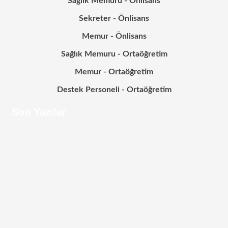
Sağlık Memuru - Önlisans
Sekreter - Önlisans
Memur - Önlisans
Sağlık Memuru - Ortaöğretim
Memur - Ortaöğretim
Destek Personeli - Ortaöğretim
Son Yazılar