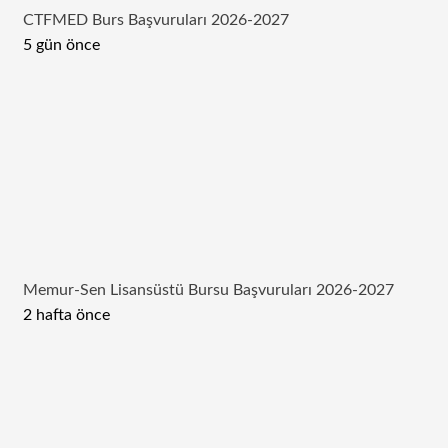
CTFMED Burs Başvuruları 2026-2027
5 gün önce
Memur-Sen Lisansüstü Bursu Başvuruları 2026-2027
2 hafta önce