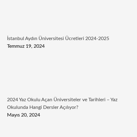
İstanbul Aydın Üniversitesi Ücretleri 2024-2025
Temmuz 19, 2024
2024 Yaz Okulu Açan Üniversiteler ve Tarihleri – Yaz
Okulunda Hangi Dersler Açılıyor?
Mayıs 20, 2024