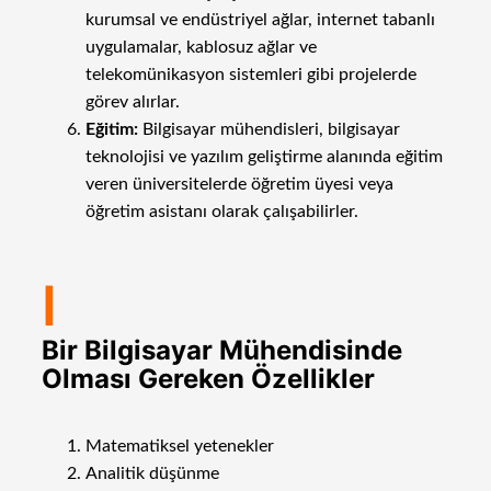
kurumsal ve endüstriyel ağlar, internet tabanlı
uygulamalar, kablosuz ağlar ve
telekomünikasyon sistemleri gibi projelerde
görev alırlar.
Eğitim:
Bilgisayar mühendisleri, bilgisayar
teknolojisi ve yazılım geliştirme alanında eğitim
veren üniversitelerde öğretim üyesi veya
öğretim asistanı olarak çalışabilirler.
I
Bir Bilgisayar Mühendisinde
Olması Gereken Özellikler
Matematiksel yetenekler
Analitik düşünme