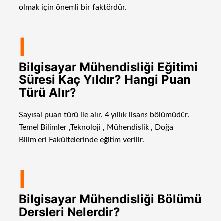
olmak için önemli bir faktördür.
I
Bilgisayar Mühendisliği Eğitimi
Süresi Kaç Yıldır? Hangi Puan
Türü Alır?
Sayısal puan türü ile alır. 4 yıllık lisans bölümüdür.
Temel Bilimler ,Teknoloji , Mühendislik , Doğa
Bilimleri Fakültelerinde eğitim verilir.
I
Bilgisayar Mühendisliği Bölümü
Dersleri Nelerdir?