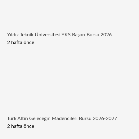
Yıldız Teknik Üniversitesi YKS Başarı Bursu 2026
2 hafta önce
Türk Altın Geleceğin Madencileri Bursu 2026-2027
2 hafta önce