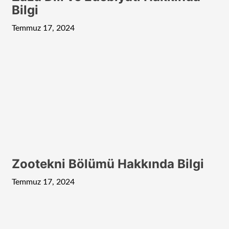
Bilgi
Temmuz 17, 2024
Zootekni Bölümü Hakkında Bilgi
Temmuz 17, 2024