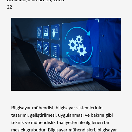
22
Bilgisayar mühendisi, bilgisayar sistemlerinin
tasarımı, geliştirilmesi, uygulanması ve bakımı gibi
teknik ve mühendislik faaliyetleri ile ilgilenen bir
meslek grubudur. Bilgisayar mühendisleri, bilgisayar