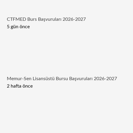
CTFMED Burs Başvuruları 2026-2027
5 gün önce
Memur-Sen Lisansüstü Bursu Başvuruları 2026-2027
2 hafta önce