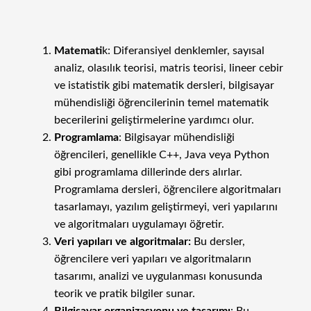
Matemati
k: Diferansiyel denklemler, sayısal
analiz, olasılık teorisi, matris teorisi, lineer cebir
ve istatistik gibi matematik dersleri, bilgisayar
mühendisliği öğrencilerinin temel matematik
becerilerini geliştirmelerine yardımcı olur.
Programlama
: Bilgisayar mühendisliği
öğrencileri, genellikle C++, Java veya Python
gibi programlama dillerinde ders alırlar.
Programlama dersleri, öğrencilere algoritmaları
tasarlamayı, yazılım geliştirmeyi, veri yapılarını
ve algoritmaları uygulamayı öğretir.
Veri yapıları ve algoritmalar:
Bu dersler,
öğrencilere veri yapıları ve algoritmaların
tasarımı, analizi ve uygulanması konusunda
teorik ve pratik bilgiler sunar.