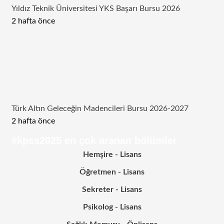
Yıldız Teknik Üniversitesi YKS Başarı Bursu 2026
2 hafta önce
Türk Altın Geleceğin Madencileri Bursu 2026-2027
2 hafta önce
#kpss2025 en çok aranan bölümler
Hemşire - Lisans
Öğretmen - Lisans
Sekreter - Lisans
Psikolog - Lisans