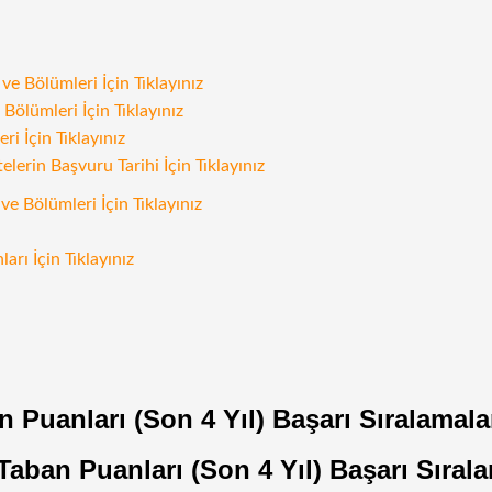
e Bölümleri İçin Tıklayınız
Bölümleri İçin Tıklayınız
i İçin Tıklayınız
rin Başvuru Tarihi İçin Tıklayınız
ve Bölümleri İçin Tıklayınız
arı İçin Tıklayınız
n Puanları (Son 4 Yıl) Başarı Sıralamala
aban Puanları (Son 4 Yıl) Başarı Sırala