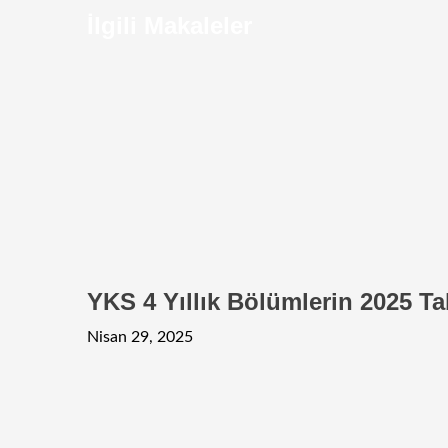
İlgili Makaleler
YKS 4 Yıllık Bölümlerin 2025 Ta
Nisan 29, 2025