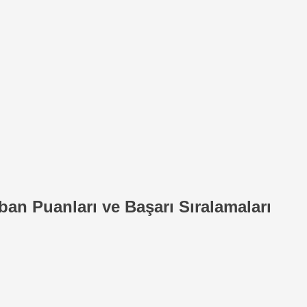
ban Puanları ve Başarı Sıralamaları