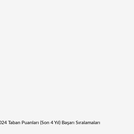
4 Taban Puanları (Son 4 Yıl) Başarı Sıralamaları