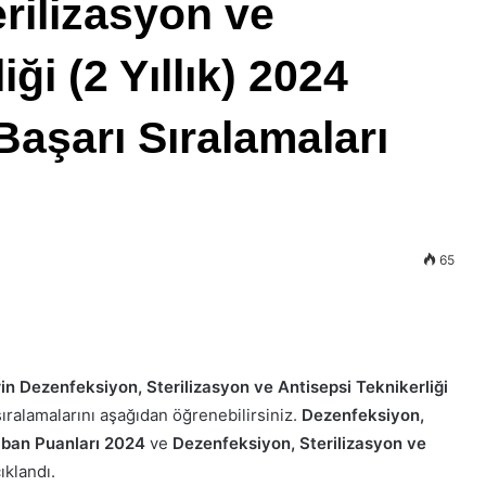
rilizasyon ve
ği (2 Yıllık) 2024
Başarı Sıralamaları
65
rin Dezenfeksiyon, Sterilizasyon ve Antisepsi Teknikerliği
ıralamalarını aşağıdan öğrenebilirsiniz.
Dezenfeksiyon,
ban Puanları 2024
ve
Dezenfeksiyon, Sterilizasyon ve
ıklandı.