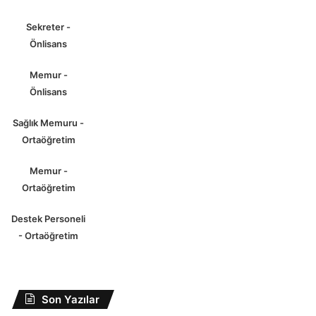
Sekreter -
Önlisans
Memur -
Önlisans
Sağlık Memuru -
Ortaöğretim
Memur -
Ortaöğretim
Destek Personeli
- Ortaöğretim
Son Yazılar