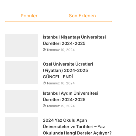
Popüler
Son Eklenen
İstanbul Nişantaşı Üniversitesi
Ücretleri 2024-2025
Temmuz 19, 2024
Özel Üniversite Ücretleri
(Fiyatları) 2024-2025
GÜNCELLENDİ
Temmuz 16, 2024
İstanbul Aydın Üniversitesi
Ücretleri 2024-2025
Temmuz 19, 2024
2024 Yaz Okulu Açan
Üniversiteler ve Tarihleri – Yaz
Okulunda Hangi Dersler Açılıyor?