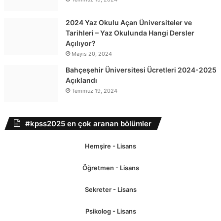
2024 Yaz Okulu Açan Üniversiteler ve
Tarihleri – Yaz Okulunda Hangi Dersler
Açılıyor?
Mayıs 20, 2024
Bahçeşehir Üniversitesi Ücretleri 2024-2025
Açıklandı
Temmuz 19, 2024
#kpss2025 en çok aranan bölümler
Hemşire - Lisans
Öğretmen - Lisans
Sekreter - Lisans
Psikolog - Lisans