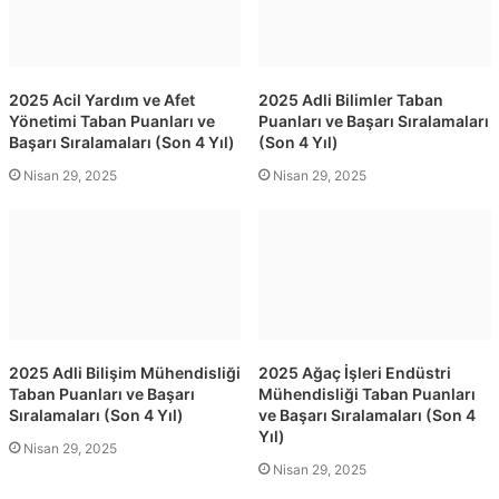
2025 Acil Yardım ve Afet
2025 Adli Bilimler Taban
Yönetimi Taban Puanları ve
Puanları ve Başarı Sıralamaları
Başarı Sıralamaları (Son 4 Yıl)
(Son 4 Yıl)
Nisan 29, 2025
Nisan 29, 2025
2025 Adli Bilişim Mühendisliği
2025 Ağaç İşleri Endüstri
Taban Puanları ve Başarı
Mühendisliği Taban Puanları
Sıralamaları (Son 4 Yıl)
ve Başarı Sıralamaları (Son 4
Yıl)
Nisan 29, 2025
Nisan 29, 2025