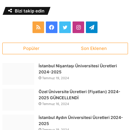
Bizi takip edin
RSS
Facebook
Twitter
Instagram
Telegram
Popüler
Son Eklenen
İstanbul Nişantaşı Üniversitesi Ücretleri
2024-2025
Temmuz 19, 2024
Özel Üniversite Ücretleri (Fiyatları) 2024-
2025 GÜNCELLENDİ
Temmuz 16, 2024
İstanbul Aydın Üniversitesi Ücretleri 2024-
2025
Temmuz 19, 2024