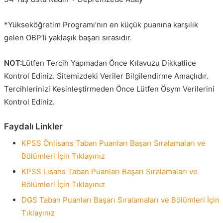
*Yükseköğretim Programı’nın en küçük puanına karşılık
gelen OBP’li yaklaşık başarı sırasıdır.
NOT:
Lütfen Tercih Yapmadan Önce Kılavuzu Dikkatlice
Kontrol Ediniz. Sitemizdeki Veriler Bilgilendirme Amaçlıdır.
Tercihlerinizi Kesinleştirmeden Önce Lütfen Ösym Verilerini
Kontrol Ediniz.
Faydalı Linkler
KPSS Önlisans Taban Puanları Başarı Sıralamaları ve
Bölümleri İçin Tıklayınız
KPSS Lisans Taban Puanları Başarı Sıralamaları ve
Bölümleri İçin Tıklayınız
DGS Taban Puanları Başarı Sıralamaları ve Bölümleri İçin
Tıklayınız