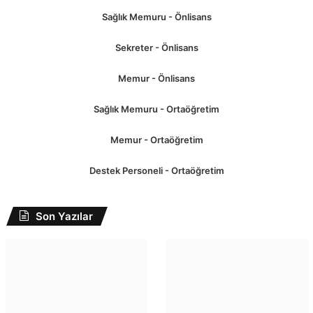
Sağlık Memuru - Önlisans
Sekreter - Önlisans
Memur - Önlisans
Sağlık Memuru - Ortaöğretim
Memur - Ortaöğretim
Destek Personeli - Ortaöğretim
Son Yazılar