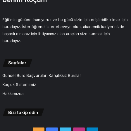
Eğitimin gücüne inanıyoruz ve bu gücü sizin için erişilebilir kılmak için
buradayız. İster öğrenci ister ebeveyn olun, akademik kariyerinizde
başarılı olmanız için ihtiyacınız olan araçları size sunmak için
buradayız.
Sayfalar
Güncel Burs Başvuruları Karşılıksız Burslar
Koçluk Sistemimiz
Hakkımızda
Bizi takip edin