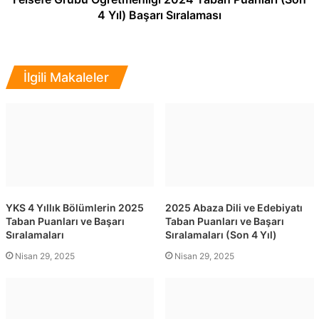
4 Yıl) Başarı Sıralaması
İlgili Makaleler
YKS 4 Yıllık Bölümlerin 2025
2025 Abaza Dili ve Edebiyatı
Taban Puanları ve Başarı
Taban Puanları ve Başarı
Sıralamaları
Sıralamaları (Son 4 Yıl)
Nisan 29, 2025
Nisan 29, 2025