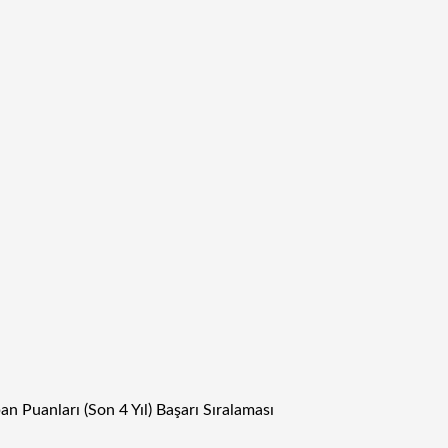
an Puanları (Son 4 Yıl) Başarı Sıralaması