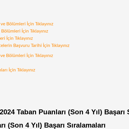
e Bölümleri İçin Tıklayınız
Bölümleri İçin Tıklayınız
i İçin Tıklayınız
rin Başvuru Tarihi İçin Tıklayınız
ve Bölümleri İçin Tıklayınız
arı İçin Tıklayınız
2024 Taban Puanları (Son 4 Yıl) Başarı 
ı (Son 4 Yıl) Başarı Sıralamaları