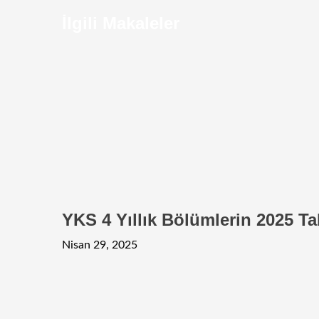
İlgili Makaleler
YKS 4 Yıllık Bölümlerin 2025 Ta
Nisan 29, 2025