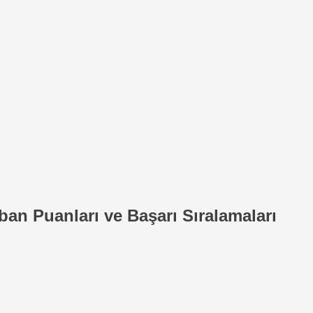
ban Puanları ve Başarı Sıralamaları