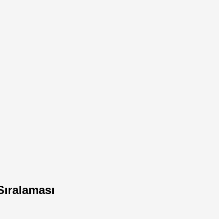
Sıralaması