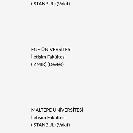
(İSTANBUL) (Vakıf)
EGE ÜNİVERSİTESİ
İletişim Fakültesi
(İZMİR) (Devlet)
MALTEPE ÜNİVERSİTESİ
İletişim Fakültesi
(İSTANBUL) (Vakıf)