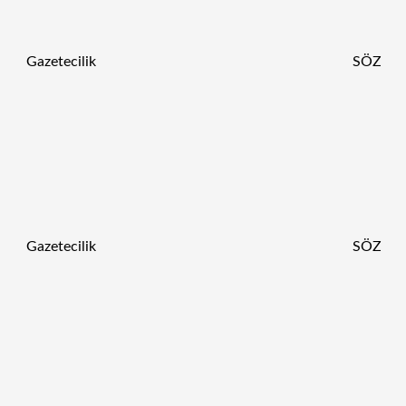
Gazetecilik
SÖZ
Gazetecilik
SÖZ