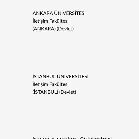
ANKARA ÜNİVERSİTESİ
İletişim Fakültesi
(ANKARA) (Devlet)
İSTANBUL ÜNİVERSİTESİ
İletişim Fakültesi
(İSTANBUL) (Devlet)