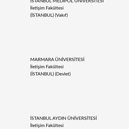
İSTANBUL MEDİPOL ÜNİVERSİTESİ
İletişim Fakültesi
(İSTANBUL) (Vakıf)
MARMARA ÜNİVERSİTESİ
İletişim Fakültesi
(İSTANBUL) (Devlet)
İSTANBUL AYDIN ÜNİVERSİTESİ
İletişim Fakültesi