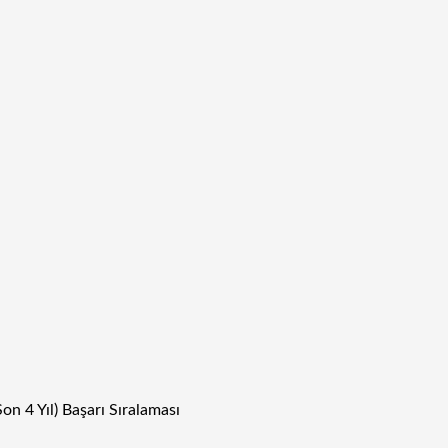
on 4 Yıl) Başarı Sıralaması