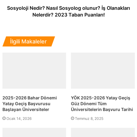
Sosyoloji Nedir? Nasıl Sosyolog olunur? İş Olanakları
Nelerdir? 2023 Taban Puanları!
İlgili Makaleler
2025-2026 Bahar Dönemi
YÖK 2025-2026 Yatay Geçiş
Yatay Geçiş Başvurusu
Güz Dönemi Tüm
Başlayan Üniversiteler
Üniversitelerin Başvuru Tarihi
Ocak 14, 2026
Temmuz 8, 2025