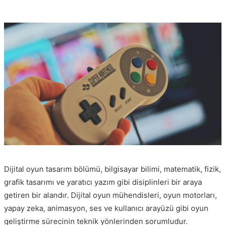
Dijital oyun tasarım bölümü, bilgisayar bilimi, matematik, fizik,
grafik tasarımı ve yaratıcı yazım gibi disiplinleri bir araya
getiren bir alandır. Dijital oyun mühendisleri, oyun motorları,
yapay zeka, animasyon, ses ve kullanıcı arayüzü gibi oyun
geliştirme sürecinin teknik yönlerinden sorumludur.