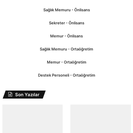
Sağlık Memuru - Önlisans
Sekreter - Önlisans
Memur - Önlisans
Sağlık Memuru - Ortaöğretim
Memur - Ortaöğretim
Destek Personeli - Ortaöğretim
Son Yazılar