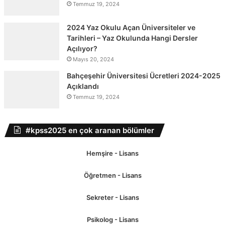
Temmuz 19, 2024
2024 Yaz Okulu Açan Üniversiteler ve
Tarihleri – Yaz Okulunda Hangi Dersler
Açılıyor?
Mayıs 20, 2024
Bahçeşehir Üniversitesi Ücretleri 2024-2025
Açıklandı
Temmuz 19, 2024
#kpss2025 en çok aranan bölümler
Hemşire - Lisans
Öğretmen - Lisans
Sekreter - Lisans
Psikolog - Lisans