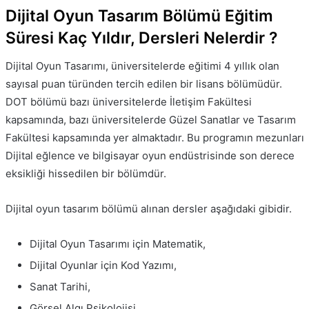
Dijital Oyun Tasarım Bölümü Eğitim
Süresi Kaç Yıldır, Dersleri Nelerdir ?
Dijital Oyun Tasarımı, üniversitelerde eğitimi 4 yıllık olan
sayısal puan türünden tercih edilen bir lisans bölümüdür.
DOT bölümü bazı üniversitelerde İletişim Fakültesi
kapsamında, bazı üniversitelerde Güzel Sanatlar ve Tasarım
Fakültesi kapsamında yer almaktadır. Bu programın mezunları
Dijital eğlence ve bilgisayar oyun endüstrisinde son derece
eksikliği hissedilen bir bölümdür.
Dijital oyun tasarım bölümü alınan dersler aşağıdaki gibidir.
Dijital Oyun Tasarımı için Matematik,
Dijital Oyunlar için Kod Yazımı,
Sanat Tarihi,
Görsel Algı Psikolojisi,