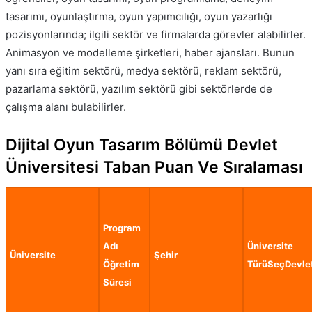
tasarımı, oyunlaştırma, oyun yapımcılığı, oyun yazarlığı
pozisyonlarında; ilgili sektör ve firmalarda görevler alabilirler.
Animasyon ve modelleme şirketleri, haber ajansları. Bunun
yanı sıra eğitim sektörü, medya sektörü, reklam sektörü,
pazarlama sektörü, yazılım sektörü gibi sektörlerde de
çalışma alanı bulabilirler.
Dijital Oyun Tasarım Bölümü Devlet
Üniversitesi Taban Puan Ve Sıralaması
Program
Adı
Üniversite
Üniversite
Şehir
Öğretim
TürüSeçDevle
Süresi