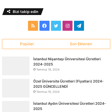
Bizi takip edin
RSS
Facebook
Twitter
Instagram
Telegram
Popüler
Son Eklenen
İstanbul Nişantaşı Üniversitesi Ücretleri
2024-2025
Temmuz 19, 2024
Özel Üniversite Ücretleri (Fiyatları) 2024-
2025 GÜNCELLENDİ
Temmuz 16, 2024
İstanbul Aydın Üniversitesi Ücretleri 2024-
2025