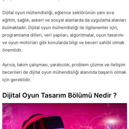
Dijital oyun mühendisliği, eğlence sektörünün yanı sıra
eğitim, sağlık, askeri ve sosyal alanlarda da uygulama alanları
bulmaktadır. Dijital oyun mühendisliği ile ilgilenenler için,
programlama dilleri, veri yapıları, algoritmalar, oyun tasarımı
ve oyun motorları gibi konularda bilgi ve beceri sahibi olmak
önemlidir.
Ayrıca, takım çalışması, yaratıcılık, problem çözme ve iletişim
becerileri de dijital oyun mühendisliği alanında başarılı olmak
için gereklidir.
Dijital Oyun Tasarım Bölümü Nedir ?