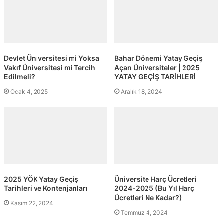
Devlet Üniversitesi mi Yoksa
Bahar Dönemi Yatay Geçiş
Vakıf Üniversitesi mi Tercih
Açan Üniversiteler | 2025
Edilmeli?
YATAY GEÇİŞ TARİHLERİ
Ocak 4, 2025
Aralık 18, 2024
2025 YÖK Yatay Geçiş
Üniversite Harç Ücretleri
Tarihleri ve Kontenjanları
2024-2025 (Bu Yıl Harç
Ücretleri Ne Kadar?)
Kasım 22, 2024
Temmuz 4, 2024