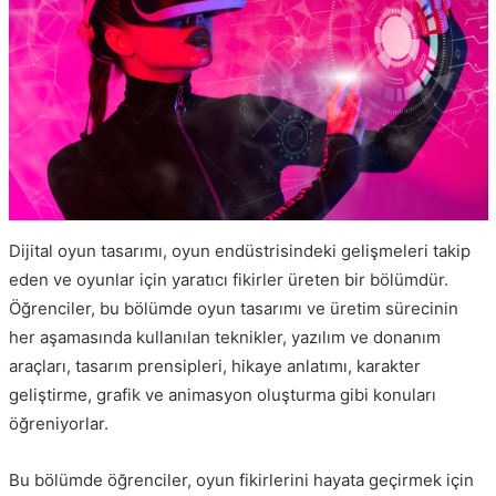
Dijital oyun tasarımı, oyun endüstrisindeki gelişmeleri takip
eden ve oyunlar için yaratıcı fikirler üreten bir bölümdür.
Öğrenciler, bu bölümde oyun tasarımı ve üretim sürecinin
her aşamasında kullanılan teknikler, yazılım ve donanım
araçları, tasarım prensipleri, hikaye anlatımı, karakter
geliştirme, grafik ve animasyon oluşturma gibi konuları
öğreniyorlar.
Bu bölümde öğrenciler, oyun fikirlerini hayata geçirmek için