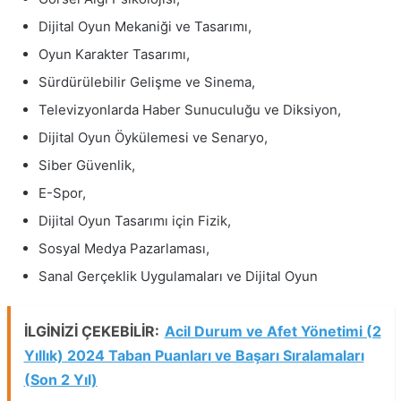
Dijital Oyun Mekaniği ve Tasarımı,
Oyun Karakter Tasarımı,
Sürdürülebilir Gelişme ve Sinema,
Televizyonlarda Haber Sunuculuğu ve Diksiyon,
Dijital Oyun Öykülemesi ve Senaryo,
Siber Güvenlik,
E-Spor,
Dijital Oyun Tasarımı için Fizik,
Sosyal Medya Pazarlaması,
Sanal Gerçeklik Uygulamaları ve Dijital Oyun
İLGİNİZİ ÇEKEBİLİR:
Acil Durum ve Afet Yönetimi (2
Yıllık) 2024 Taban Puanları ve Başarı Sıralamaları
(Son 2 Yıl)