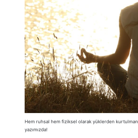
Hem ruhsal hem fiziksel olarak yüklerden kurtulmanı 
yazımızda!