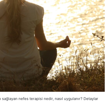
sağlayan nefes terapisi nedir, nasıl uygulanır? Detaylar