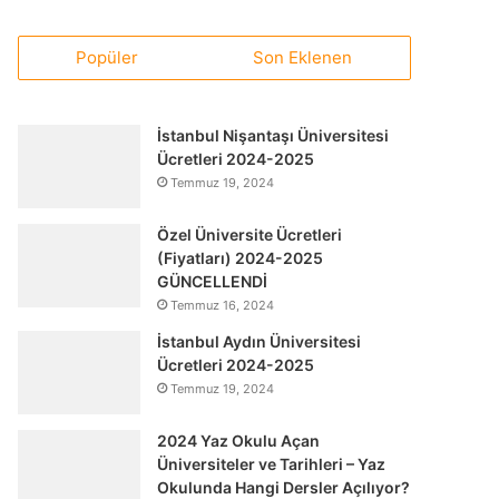
Popüler
Son Eklenen
İstanbul Nişantaşı Üniversitesi
Ücretleri 2024-2025
Temmuz 19, 2024
Özel Üniversite Ücretleri
(Fiyatları) 2024-2025
GÜNCELLENDİ
Temmuz 16, 2024
İstanbul Aydın Üniversitesi
Ücretleri 2024-2025
Temmuz 19, 2024
2024 Yaz Okulu Açan
Üniversiteler ve Tarihleri – Yaz
Okulunda Hangi Dersler Açılıyor?