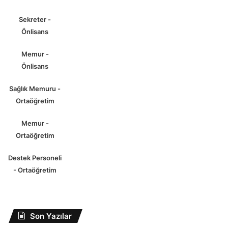
Sekreter -
Önlisans
Memur -
Önlisans
Sağlık Memuru -
Ortaöğretim
Memur -
Ortaöğretim
Destek Personeli
- Ortaöğretim
Son Yazılar