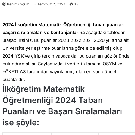
BenimKoçum
Temmuz 2, 2024
38
2024 İlköğretim Matematik Öğretmenliği taban puanları,
başarı sıralamaları ve kontenjanlarına
aşağıdaki tablodan
ulaşabilirsiniz. Bu puanlar 2023,2022,2021,2020 yıllarına ait
Üniversite yerleştirme puanlarına göre elde edilmiş olup
2024 YSK’ye girip tercih yapacaklar bu puanları göz önünde
bulundurmalılar. Sayfamızdaki verilerin tamamı ÖSYM ve
YÖKATLAS tarafından yayınlanmış olan en son güncel
puanlardır.
İlköğretim Matematik
Öğretmenliği 2024 Taban
Puanları ve Başarı Sıralamaları
ise şöyle: