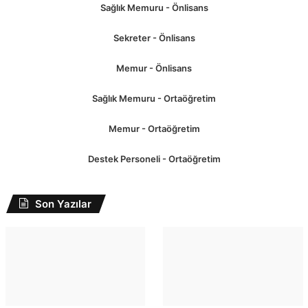
Sağlık Memuru - Önlisans
Sekreter - Önlisans
Memur - Önlisans
Sağlık Memuru - Ortaöğretim
Memur - Ortaöğretim
Destek Personeli - Ortaöğretim
Son Yazılar