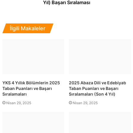
Yıl) Başarı Sıralaması
İlgili Makaleler
YKS 4 Yıllık Bölümlerin 2025
2025 Abaza Dili ve Edebiyatı
Taban Puanları ve Başarı
Taban Puanları ve Başarı
Sıralamaları
Sıralamaları (Son 4 Yıl)
Nisan 29, 2025
Nisan 29, 2025