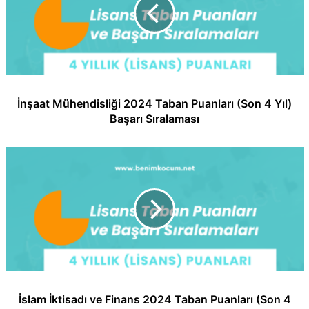
İnşaat Mühendisliği 2024 Taban Puanları (Son 4 Yıl)
Başarı Sıralaması
İslam İktisadı ve Finans 2024 Taban Puanları (Son 4