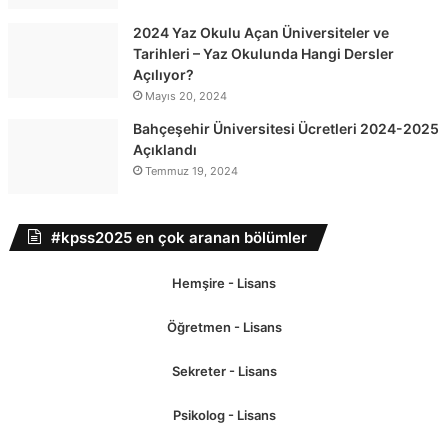
2024 Yaz Okulu Açan Üniversiteler ve
Tarihleri – Yaz Okulunda Hangi Dersler
Açılıyor?
Mayıs 20, 2024
Bahçeşehir Üniversitesi Ücretleri 2024-2025
Açıklandı
Temmuz 19, 2024
#kpss2025 en çok aranan bölümler
Hemşire - Lisans
Öğretmen - Lisans
Sekreter - Lisans
Psikolog - Lisans