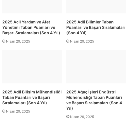
2025 Acil Yardım ve Afet
2025 Adli Bilimler Taban
Yönetimi Taban Puanları ve
Puanları ve Başarı Sıralamaları
Başarı Sıralamaları (Son 4 Yıl)
(Son 4 Yıl)
Nisan 29, 2025
Nisan 29, 2025
2025 Adli Bilişim Mühendisliği
2025 Ağaç İşleri Endüstri
Taban Puanları ve Başarı
Mühendisliği Taban Puanları
Sıralamaları (Son 4 Yıl)
ve Başarı Sıralamaları (Son 4
Yıl)
Nisan 29, 2025
Nisan 29, 2025