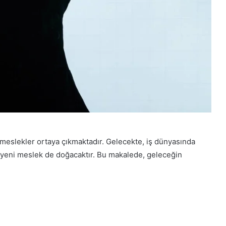
meslekler ortaya çıkmaktadır. Gelecekte, iş dünyasında
k yeni meslek de doğacaktır. Bu makalede, geleceğin