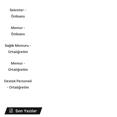
Sekreter -
Önlisans
Memur -
Önlisans
Sağlık Memuru -
Ortaöğretim
Memur -
Ortaöğretim
Destek Personeli
- Ortaöğretim
Son Yazılar