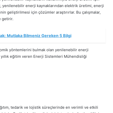
 yenilenebilir enerji kaynaklarından elektrik üretimi, enerji
nin geliştirilmesi için çözümler araştırırlar. Bu çalışmalar,
getirir.
mak: Mutlaka Bilmeniz Gereken 5 Bilgi
omik yöntemlerini bulmak olan yenilenebilir enerji
 yıllık eğitim veren Enerji Sistemleri Mühendisliği
tım, tedarik ve lojistik süreçlerinde en verimli ve etkili