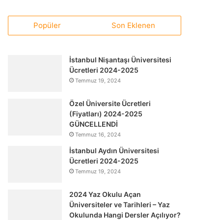
Popüler
Son Eklenen
İstanbul Nişantaşı Üniversitesi
Ücretleri 2024-2025
Temmuz 19, 2024
Özel Üniversite Ücretleri
(Fiyatları) 2024-2025
GÜNCELLENDİ
Temmuz 16, 2024
İstanbul Aydın Üniversitesi
Ücretleri 2024-2025
Temmuz 19, 2024
2024 Yaz Okulu Açan
Üniversiteler ve Tarihleri – Yaz
Okulunda Hangi Dersler Açılıyor?