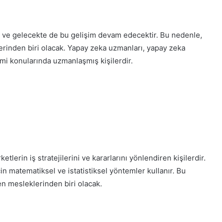
dir ve gelecekte de bu gelişim devam edecektir. Bu nedenle,
rinden biri olacak. Yapay zeka uzmanları, yapay zeka
imi konularında uzmanlaşmış kişilerdir.
ketlerin iş stratejilerini ve kararlarını yönlendiren kişilerdir.
çin matematiksel ve istatistiksel yöntemler kullanır. Bu
en mesleklerinden biri olacak.