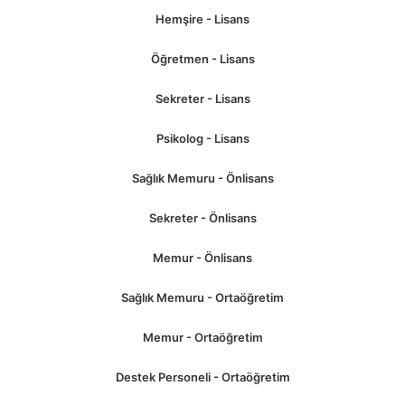
Hemşire - Lisans
Öğretmen - Lisans
Sekreter - Lisans
Psikolog - Lisans
Sağlık Memuru - Önlisans
Sekreter - Önlisans
Memur - Önlisans
Sağlık Memuru - Ortaöğretim
Memur - Ortaöğretim
Destek Personeli - Ortaöğretim