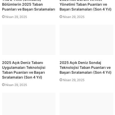
Bölümlerin 2025 Taban
Yönetimi Taban Puanları ve
Puanları ve Başarı Sıralamaları
Başarı Sıralamaları (Son 4 Yıl)
Nisan 29, 2025
Nisan 29, 2025
2025 Açık Deniz Tabanı
2025 Açık Deniz Sondaj
Uygulamaları Teknolojisi
Teknolojisi Taban Puanları ve
Taban Puanları ve Başarı
Başarı Sıralamaları (Son 4 Yıl)
Sıralamaları (Son 4 Yıl)
Nisan 29, 2025
Nisan 29, 2025