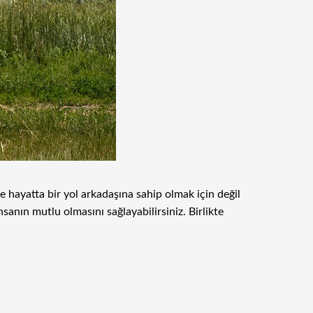
 hayatta bir yol arkadaşına sahip olmak için değil
nsanın mutlu olmasını sağlayabilirsiniz. Birlikte