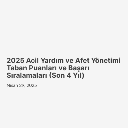
2025 Acil Yardım ve Afet Yönetimi
Taban Puanları ve Başarı
Sıralamaları (Son 4 Yıl)
Nisan 29, 2025