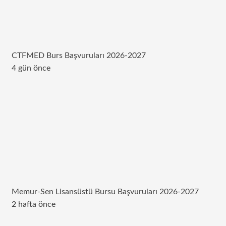
CTFMED Burs Başvuruları 2026-2027
4 gün önce
Memur-Sen Lisansüstü Bursu Başvuruları 2026-2027
2 hafta önce