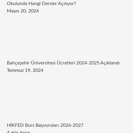
Okulunda Hangi Dersler Açılıyor?
Mayıs 20, 2024
Bahçeşehir Üniversitesi Ücretleri 2024-2025 Açıklandı
Temmuz 19, 2024
HİKFED Burs Başvuruları 2026-2027
4 gün önce