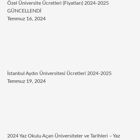
Özel Üniversite Ücretleri (Fiyatları) 2024-2025
GÜNCELLENDİ
Temmuz 16, 2024
İstanbul Aydın Üniversitesi Ücretleri 2024-2025
Temmuz 19, 2024
2024 Yaz Okulu Açan Üniversiteler ve Tarihleri – Yaz