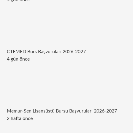
CTFMED Burs Başvuruları 2026-2027
4 gün önce
Memur-Sen Lisansüstü Bursu Başvuruları 2026-2027
2 hafta önce