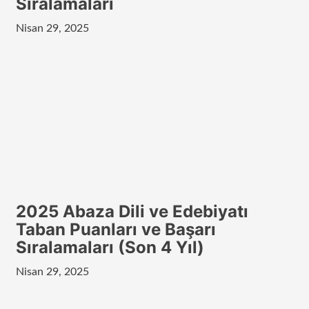
Sıralamaları
Nisan 29, 2025
2025 Abaza Dili ve Edebiyatı
Taban Puanları ve Başarı
Sıralamaları (Son 4 Yıl)
Nisan 29, 2025