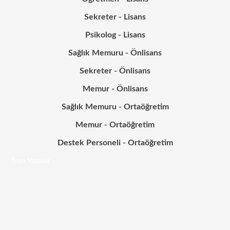
Sekreter - Lisans
Psikolog - Lisans
Sağlık Memuru - Önlisans
Sekreter - Önlisans
Memur - Önlisans
Sağlık Memuru - Ortaöğretim
Memur - Ortaöğretim
Destek Personeli - Ortaöğretim
Son Yazılar