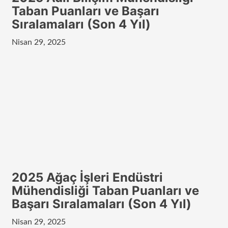
Taban Puanları ve Başarı
Sıralamaları (Son 4 Yıl)
Nisan 29, 2025
2025 Ağaç İşleri Endüstri
Mühendisliği Taban Puanları ve
Başarı Sıralamaları (Son 4 Yıl)
Nisan 29, 2025