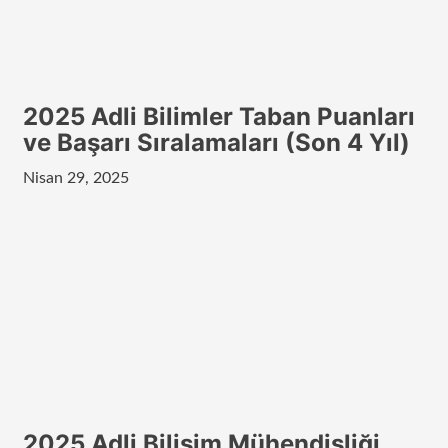
2025 Adli Bilimler Taban Puanları
ve Başarı Sıralamaları (Son 4 Yıl)
Nisan 29, 2025
2025 Adli Bilişim Mühendisliği