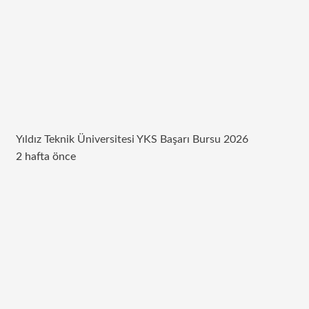
Yıldız Teknik Üniversitesi YKS Başarı Bursu 2026
2 hafta önce