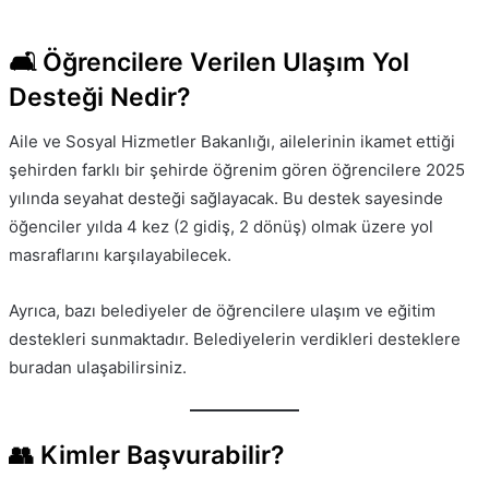
🛋 Öğrencilere Verilen Ulaşım Yol
Desteği Nedir?
Aile ve Sosyal Hizmetler Bakanlığı, ailelerinin ikamet ettiği
şehirden farklı bir şehirde öğrenim gören öğrencilere 2025
yılında seyahat desteği sağlayacak. Bu destek sayesinde
öğenciler yılda 4 kez (2 gidiş, 2 dönüş) olmak üzere yol
masraflarını karşılayabilecek.
Ayrıca, bazı belediyeler de öğrencilere ulaşım ve eğitim
destekleri sunmaktadır. Belediyelerin verdikleri desteklere
buradan ulaşabilirsiniz.
👥 Kimler Başvurabilir?