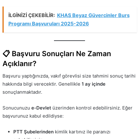
İLGİNİZİ ÇEKEBİLİR:
KHAS Beyaz Güvercinler Burs
Programı Başvuruları 2025-2026
📋 Başvuru Sonuçları Ne Zaman
Açıklanır?
Başvuru yaptığınızda, vakıf görevlisi size tahmini sonuç tarihi
hakkında bilgi verecektir. Genellikle
1 ay içinde
sonuçlanmaktadır.
Sonucunuzu
e-Devlet
üzerinden kontrol edebilirsiniz. Eğer
başvurunuz kabul edildiyse:
PTT Şubelerinden
kimlik kartınız ile paranızı