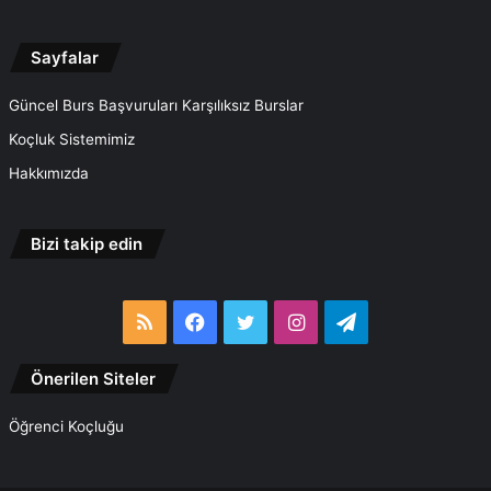
Sayfalar
Güncel Burs Başvuruları Karşılıksız Burslar
Koçluk Sistemimiz
Hakkımızda
Bizi takip edin
RSS
Facebook
Twitter
Instagram
Telegram
Önerilen Siteler
Öğrenci Koçluğu