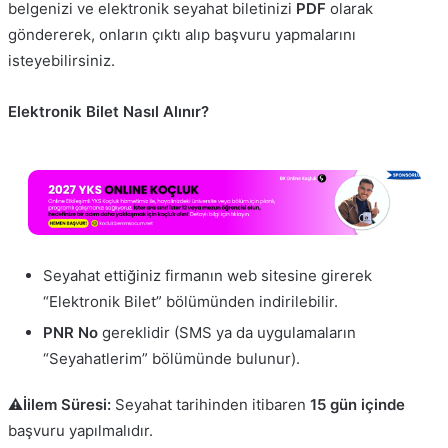
belgenizi ve elektronik seyahat biletinizi
PDF
olarak
göndererek, onların çıktı alıp başvuru yapmalarını
isteyebilirsiniz.
Elektronik Bilet Nasıl Alınır?
Seyahat ettiğiniz firmanın web sitesine girerek
“Elektronik Bilet” bölümünden indirilebilir.
PNR No
gereklidir (SMS ya da uygulamaların
“Seyahatlerim” bölümünde bulunur).
⚠İilem Süresi:
Seyahat tarihinden itibaren
15 gün içinde
başvuru yapılmalıdır.