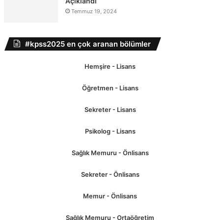
Açıklandı
Temmuz 19, 2024
#kpss2025 en çok aranan bölümler
Hemşire - Lisans
Öğretmen - Lisans
Sekreter - Lisans
Psikolog - Lisans
Sağlık Memuru - Önlisans
Sekreter - Önlisans
Memur - Önlisans
Sağlık Memuru - Ortaöğretim