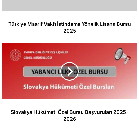
Türkiye Maarif Vakfı İstihdama Yönelik Lisans Bursu
2025
Slovakya Hükümeti Özel Bursu Başvuruları 2025-
2026