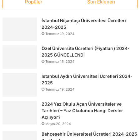
Popüler
Son Eklenen
İstanbul Nişantaşı Üniversitesi Ücretleri
2024-2025
Temmuz 19, 2024
Özel Üniversite Ücretleri (Fiyatları) 2024-
2025 GÜNCELLENDİ
Temmuz 16, 2024
İstanbul Aydın Üniversitesi Ücretleri 2024-
2025
Temmuz 19, 2024
2024 Yaz Okulu Açan Üniversiteler ve
Tarihleri – Yaz Okulunda Hangi Dersler
Açılıyor?
Mayıs 20, 2024
Bahçeşehir Üniversitesi Ücretleri 2024-2025