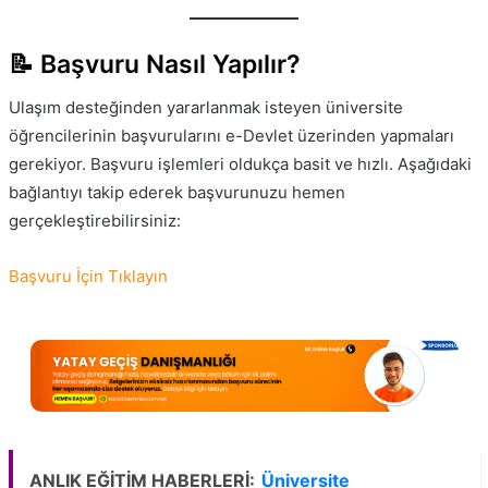
📝 Başvuru Nasıl Yapılır?
Ulaşım desteğinden yararlanmak isteyen üniversite
öğrencilerinin başvurularını e-Devlet üzerinden yapmaları
gerekiyor. Başvuru işlemleri oldukça basit ve hızlı. Aşağıdaki
bağlantıyı takip ederek başvurunuzu hemen
gerçekleştirebilirsiniz:
Başvuru İçin Tıklayın
ANLIK EĞİTİM HABERLERİ:
Üniversite