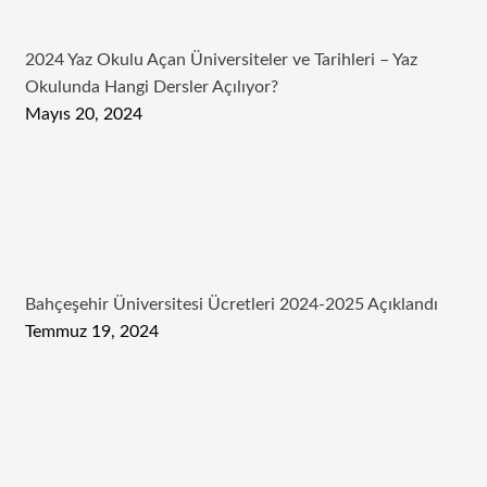
2024 Yaz Okulu Açan Üniversiteler ve Tarihleri – Yaz
Okulunda Hangi Dersler Açılıyor?
Mayıs 20, 2024
Bahçeşehir Üniversitesi Ücretleri 2024-2025 Açıklandı
Temmuz 19, 2024