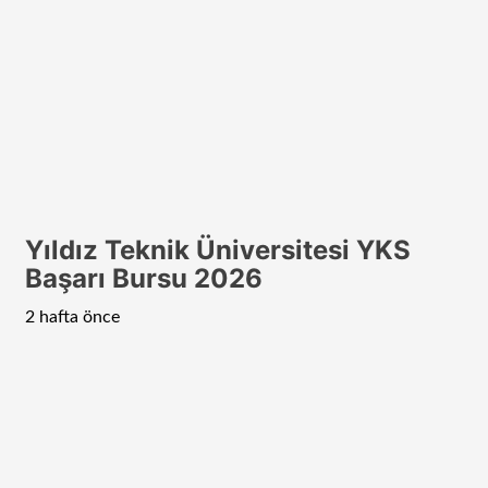
Yıldız Teknik Üniversitesi YKS
Başarı Bursu 2026
2 hafta önce