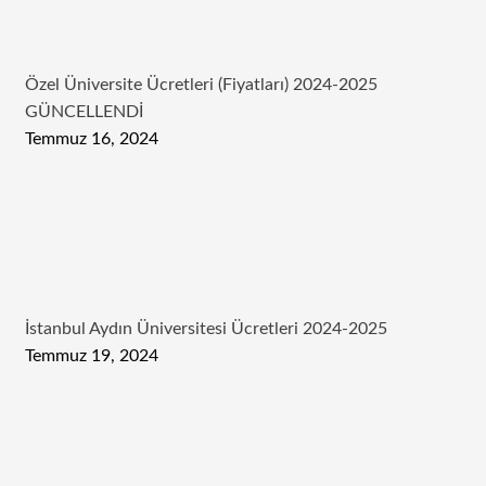
Özel Üniversite Ücretleri (Fiyatları) 2024-2025
GÜNCELLENDİ
Temmuz 16, 2024
İstanbul Aydın Üniversitesi Ücretleri 2024-2025
Temmuz 19, 2024