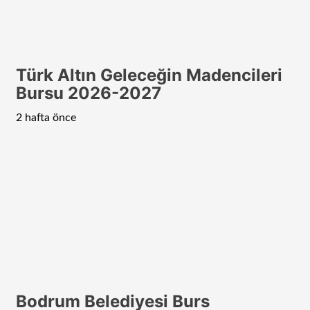
Türk Altın Geleceğin Madencileri
Bursu 2026-2027
2 hafta önce
Bodrum Belediyesi Burs