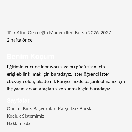
Türk Altın Geleceğin Madencileri Bursu 2026-2027
2 hafta önce
Benim Koçum
Eğitimin gücüne inanıyoruz ve bu gücü sizin için
erişilebilir kılmak için buradayız. İster öğrenci ister
ebeveyn olun, akademik kariyerinizde başarılı olmanız için
ihtiyacınız olan araçları size sunmak için buradayız.
Sayfalar
Güncel Burs Başvuruları Karşılıksız Burslar
Koçluk Sistemimiz
Hakkımızda