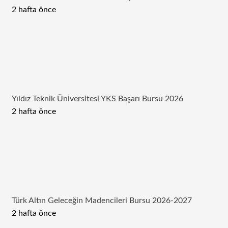
2 hafta önce
Yıldız Teknik Üniversitesi YKS Başarı Bursu 2026
2 hafta önce
Türk Altın Geleceğin Madencileri Bursu 2026-2027
2 hafta önce