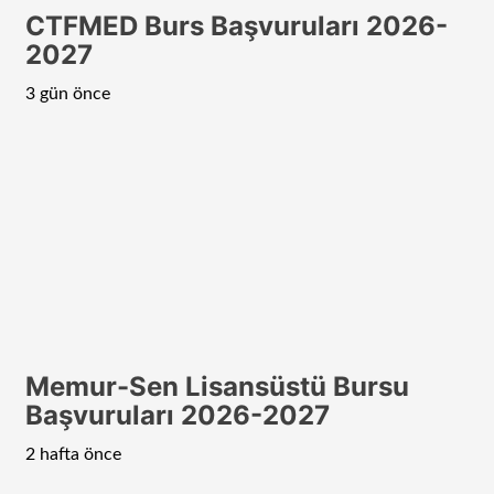
CTFMED Burs Başvuruları 2026-
2027
3 gün önce
Memur-Sen Lisansüstü Bursu
Başvuruları 2026-2027
2 hafta önce