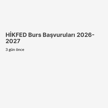
HİKFED Burs Başvuruları 2026-
2027
3 gün önce