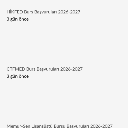
HİKFED Burs Başvuruları 2026-2027
3 gün önce
CTFMED Burs Başvuruları 2026-2027
3 gün önce
Memur-Sen Lisansüstü Bursu Başvuruları 2026-2027