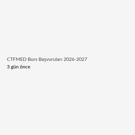
CTFMED Burs Başvuruları 2026-2027
3 gün önce