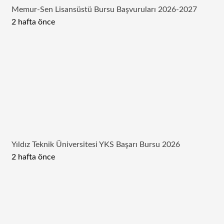
Memur-Sen Lisansüstü Bursu Başvuruları 2026-2027
2 hafta önce
Yıldız Teknik Üniversitesi YKS Başarı Bursu 2026
2 hafta önce