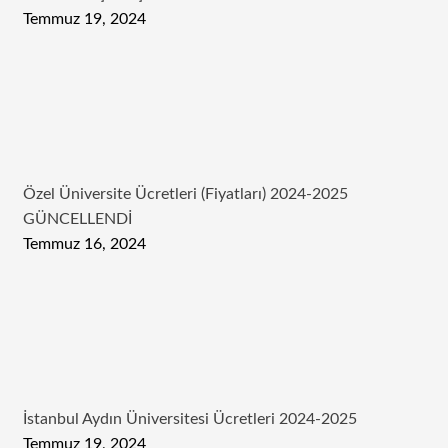
Temmuz 19, 2024
Özel Üniversite Ücretleri (Fiyatları) 2024-2025
GÜNCELLENDİ
Temmuz 16, 2024
İstanbul Aydın Üniversitesi Ücretleri 2024-2025
Temmuz 19, 2024