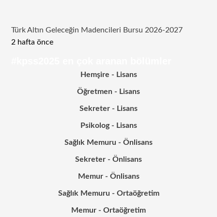
Türk Altın Geleceğin Madencileri Bursu 2026-2027
2 hafta önce
#kpss2025 en çok aranan bölümler
Hemşire - Lisans
Öğretmen - Lisans
Sekreter - Lisans
Psikolog - Lisans
Sağlık Memuru - Önlisans
Sekreter - Önlisans
Memur - Önlisans
Sağlık Memuru - Ortaöğretim
Memur - Ortaöğretim