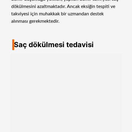
dökülmesini azaltmaktadır. Ancak eksiğin tespiti ve
takviyesi için muhakkak bir uzmandan destek
alınması gerekmektedir.
I
Saç dökülmesi tedavisi