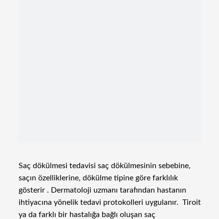
Saç dökülmesi tedavisi saç dökülmesinin sebebine,
saçın özelliklerine, dökülme tipine göre farklılık
gösterir . Dermatoloji uzmanı tarafından hastanın
ihtiyacına yönelik tedavi protokolleri uygulanır. Tiroit
ya da farklı bir hastalığa bağlı oluşan saç