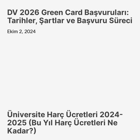
DV 2026 Green Card Başvuruları:
Tarihler, Şartlar ve Başvuru Süreci
Ekim 2, 2024
Üniversite Harç Ücretleri 2024-
2025 (Bu Yıl Harç Ücretleri Ne
Kadar?)