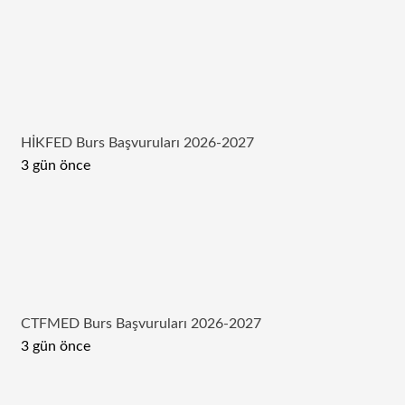
HİKFED Burs Başvuruları 2026-2027
3 gün önce
CTFMED Burs Başvuruları 2026-2027
3 gün önce