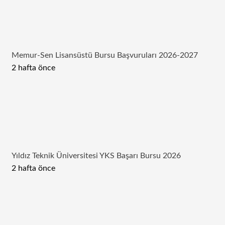
Memur-Sen Lisansüstü Bursu Başvuruları 2026-2027
2 hafta önce
Yıldız Teknik Üniversitesi YKS Başarı Bursu 2026
2 hafta önce