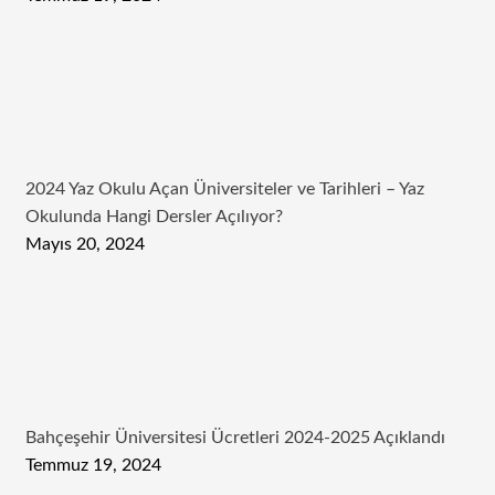
2024 Yaz Okulu Açan Üniversiteler ve Tarihleri – Yaz
Okulunda Hangi Dersler Açılıyor?
Mayıs 20, 2024
Bahçeşehir Üniversitesi Ücretleri 2024-2025 Açıklandı
Temmuz 19, 2024