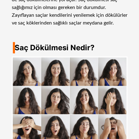
sağlığımız için olması gereken bir durumdur.
Zayıflayan saçlar kendilerini yenilemek için dökülürler
ve saç köklerinden sağlıklı saçlar meydana gelir.
I
Saç Dökülmesi Nedir?