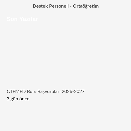
Destek Personeli - Ortaöğretim
Son Yazılar
CTFMED Burs Başvuruları 2026-2027
3 gün önce