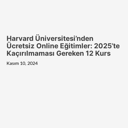
Harvard Üniversitesi’nden
Ücretsiz Online Eğitimler: 2025’te
Kaçırılmaması Gereken 12 Kurs
Kasım 10, 2024