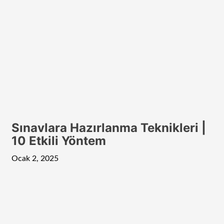
Sınavlara Hazırlanma Teknikleri |
10 Etkili Yöntem
Ocak 2, 2025