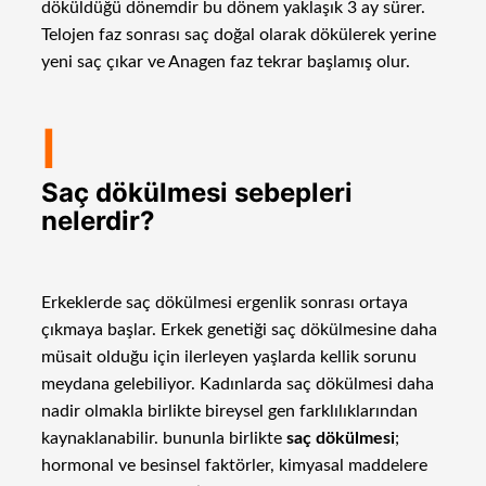
döküldüğü dönemdir bu dönem yaklaşık 3 ay sürer.
Telojen faz sonrası saç doğal olarak dökülerek yerine
yeni saç çıkar ve Anagen faz tekrar başlamış olur.
I
Saç dökülmesi sebepleri
nelerdir?
Erkeklerde saç dökülmesi ergenlik sonrası ortaya
çıkmaya başlar. Erkek genetiği saç dökülmesine daha
müsait olduğu için ilerleyen yaşlarda kellik sorunu
meydana gelebiliyor. Kadınlarda saç dökülmesi daha
nadir olmakla birlikte bireysel gen farklılıklarından
kaynaklanabilir. bununla birlikte
saç dökülmesi
;
hormonal ve besinsel faktörler, kimyasal maddelere