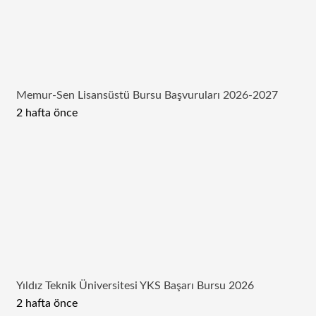
Memur-Sen Lisansüstü Bursu Başvuruları 2026-2027
2 hafta önce
Yıldız Teknik Üniversitesi YKS Başarı Bursu 2026
2 hafta önce