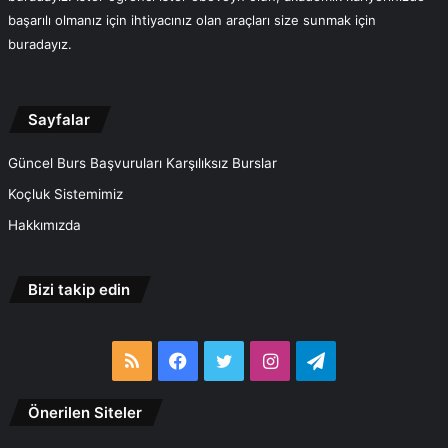
başarılı olmanız için ihtiyacınız olan araçları size sunmak için
buradayız.
Sayfalar
Güncel Burs Başvuruları Karşılıksız Burslar
Koçluk Sistemimiz
Hakkımızda
Bizi takip edin
RSS
Facebook
Twitter
Instagram
Telegram
Önerilen Siteler