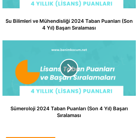
Su Bilimleri ve Mühendisliği 2024 Taban Puanları (Son
4 Yıl) Başarı Sıralaması
Sümeroloji 2024 Taban Puanları (Son 4 Yıl) Başarı
Sıralaması