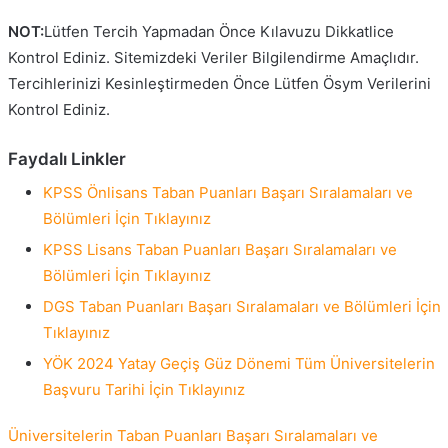
NOT:
Lütfen Tercih Yapmadan Önce Kılavuzu Dikkatlice
Kontrol Ediniz. Sitemizdeki Veriler Bilgilendirme Amaçlıdır.
Tercihlerinizi Kesinleştirmeden Önce Lütfen Ösym Verilerini
Kontrol Ediniz.
Faydalı Linkler
KPSS Önlisans Taban Puanları Başarı Sıralamaları ve
Bölümleri İçin Tıklayınız
KPSS Lisans Taban Puanları Başarı Sıralamaları ve
Bölümleri İçin Tıklayınız
DGS Taban Puanları Başarı Sıralamaları ve Bölümleri İçin
Tıklayınız
YÖK 2024 Yatay Geçiş Güz Dönemi Tüm Üniversitelerin
Başvuru Tarihi İçin Tıklayınız
Üniversitelerin Taban Puanları Başarı Sıralamaları ve