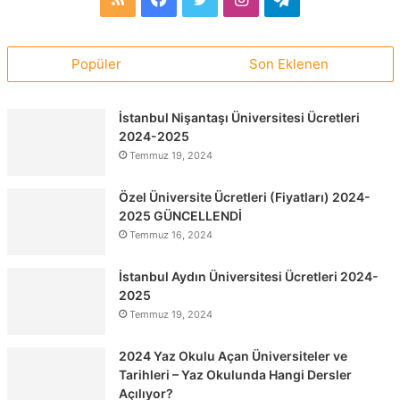
Popüler
Son Eklenen
İstanbul Nişantaşı Üniversitesi Ücretleri
2024-2025
Temmuz 19, 2024
Özel Üniversite Ücretleri (Fiyatları) 2024-
2025 GÜNCELLENDİ
Temmuz 16, 2024
İstanbul Aydın Üniversitesi Ücretleri 2024-
2025
Temmuz 19, 2024
2024 Yaz Okulu Açan Üniversiteler ve
Tarihleri – Yaz Okulunda Hangi Dersler
Açılıyor?