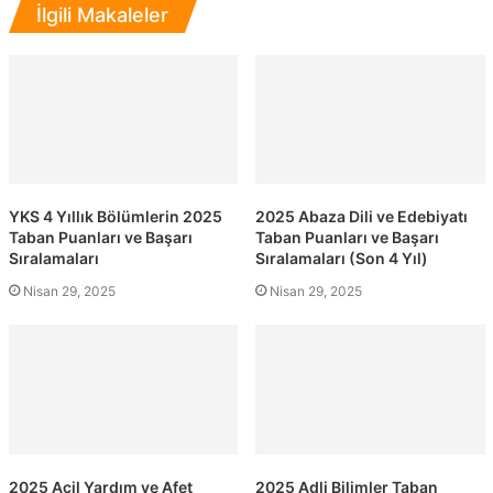
İlgili Makaleler
YKS 4 Yıllık Bölümlerin 2025
2025 Abaza Dili ve Edebiyatı
Taban Puanları ve Başarı
Taban Puanları ve Başarı
Sıralamaları
Sıralamaları (Son 4 Yıl)
Nisan 29, 2025
Nisan 29, 2025
2025 Acil Yardım ve Afet
2025 Adli Bilimler Taban