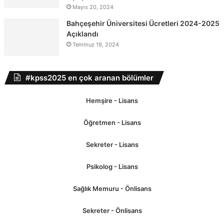
Mayıs 20, 2024
Bahçeşehir Üniversitesi Ücretleri 2024-2025
Açıklandı
Temmuz 19, 2024
#kpss2025 en çok aranan bölümler
Hemşire - Lisans
Öğretmen - Lisans
Sekreter - Lisans
Psikolog - Lisans
Sağlık Memuru - Önlisans
Sekreter - Önlisans