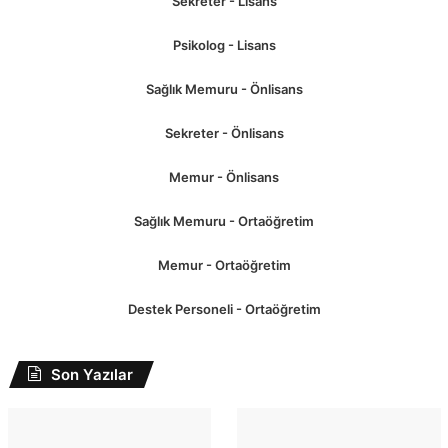
Sekreter - Lisans
Psikolog - Lisans
Sağlık Memuru - Önlisans
Sekreter - Önlisans
Memur - Önlisans
Sağlık Memuru - Ortaöğretim
Memur - Ortaöğretim
Destek Personeli - Ortaöğretim
Son Yazılar