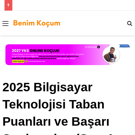
Menü
..
2025 Bilgisayar
Teknolojisi Taban
Puanları ve Başarı