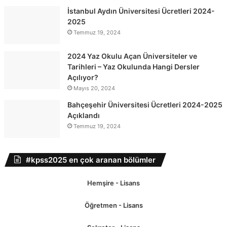
İstanbul Aydın Üniversitesi Ücretleri 2024-
2025
Temmuz 19, 2024
2024 Yaz Okulu Açan Üniversiteler ve
Tarihleri – Yaz Okulunda Hangi Dersler
Açılıyor?
Mayıs 20, 2024
Bahçeşehir Üniversitesi Ücretleri 2024-2025
Açıklandı
Temmuz 19, 2024
#kpss2025 en çok aranan bölümler
Hemşire - Lisans
Öğretmen - Lisans