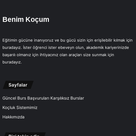
Benim Koçum
Eğitimin gücüne inanıyoruz ve bu gücü sizin için erişilebilir kılmak için
buradayız. İster öğrenci ister ebeveyn olun, akademik kariyerinizde
başarılı olmanız için ihtiyacınız olan araçları size sunmak için
buradayız.
Sayfalar
Güncel Burs Başvuruları Karşılıksız Burslar
Koçluk Sistemimiz
Hakkımızda