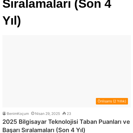
Sıralamaları (Son 4
Yıl)
Önlisans (2 Yıllık)
BenimKoçum
Nisan 29, 2025
23
2025 Bilgisayar Teknolojisi Taban Puanları ve
Başarı Sıralamaları (Son 4 Yıl)