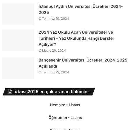
İstanbul Aydın Üniversitesi Ücretleri 2024-
2025
Temmuz 19, 2024
2024 Yaz Okulu Açan Üniversiteler ve
Tarihleri – Yaz Okulunda Hangi Dersler
Açılıyor?
Mayıs 20, 2024
Bahçeşehir Üniversitesi Ücretleri 2024-2025
Açıklandı
Temmuz 19, 2024
#kpss2025 en çok aranan bölümler
Hemşire - Lisans
Öğretmen - Lisans