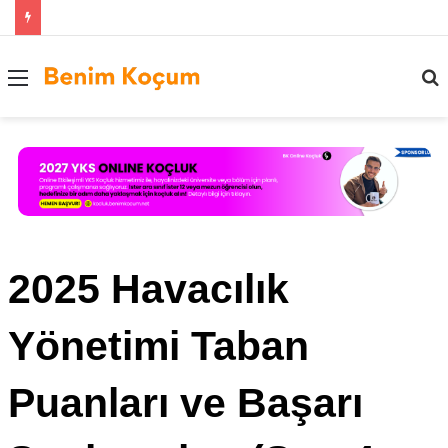
Menü
..
2025 Havacılık
Yönetimi Taban
Puanları ve Başarı