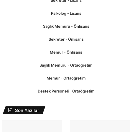
Sekreter - Lisans
Psikolog - Lisans
Sağlık Memuru - Önlisans
Sekreter - Önlisans
Memur - Önlisans
Sağlık Memuru - Ortaöğretim
Memur - Ortaöğretim
Destek Personeli - Ortaöğretim
Son Yazılar