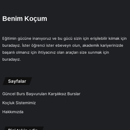
Benim Koçum
Eğitimin gücüne inanıyoruz ve bu gücü sizin için erişilebilir kılmak için
buradayız. İster öğrenci ister ebeveyn olun, akademik kariyerinizde
başarılı olmanız için ihtiyacınız olan araçları size sunmak için
buradayız.
Sayfalar
Güncel Burs Başvuruları Karşılıksız Burslar
Koçluk Sistemimiz
Hakkımızda