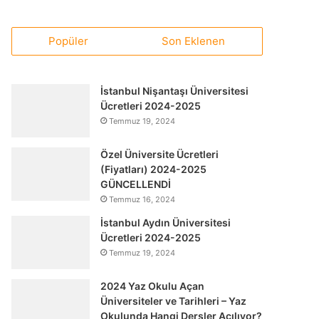
Popüler
Son Eklenen
İstanbul Nişantaşı Üniversitesi
Ücretleri 2024-2025
Temmuz 19, 2024
Özel Üniversite Ücretleri
(Fiyatları) 2024-2025
GÜNCELLENDİ
Temmuz 16, 2024
İstanbul Aydın Üniversitesi
Ücretleri 2024-2025
Temmuz 19, 2024
2024 Yaz Okulu Açan
Üniversiteler ve Tarihleri – Yaz
Okulunda Hangi Dersler Açılıyor?