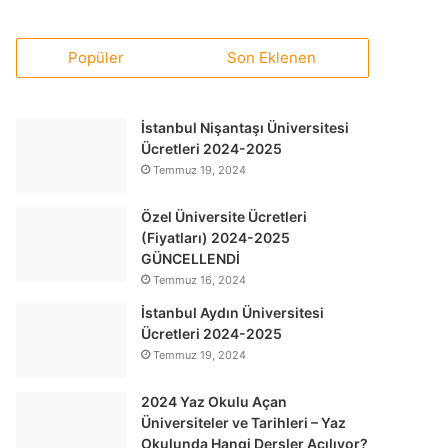
Popüler
Son Eklenen
İstanbul Nişantaşı Üniversitesi
Ücretleri 2024-2025
Temmuz 19, 2024
Özel Üniversite Ücretleri
(Fiyatları) 2024-2025
GÜNCELLENDİ
Temmuz 16, 2024
İstanbul Aydın Üniversitesi
Ücretleri 2024-2025
Temmuz 19, 2024
2024 Yaz Okulu Açan
Üniversiteler ve Tarihleri – Yaz
Okulunda Hangi Dersler Açılıyor?