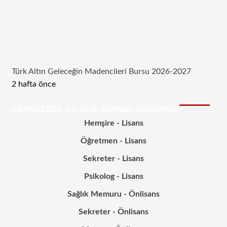
Türk Altın Geleceğin Madencileri Bursu 2026-2027
2 hafta önce
#kpss2025 en çok aranan bölümler
Hemşire - Lisans
Öğretmen - Lisans
Sekreter - Lisans
Psikolog - Lisans
Sağlık Memuru - Önlisans
Sekreter - Önlisans