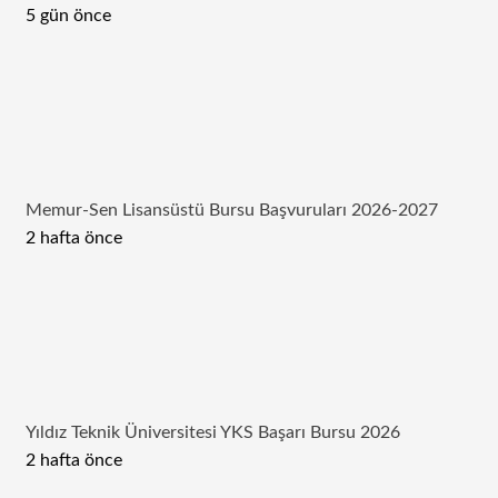
5 gün önce
Memur-Sen Lisansüstü Bursu Başvuruları 2026-2027
2 hafta önce
Yıldız Teknik Üniversitesi YKS Başarı Bursu 2026
2 hafta önce