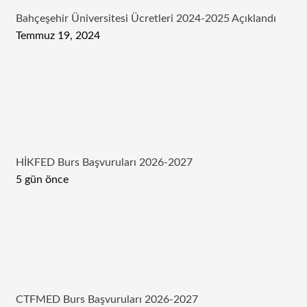
Bahçeşehir Üniversitesi Ücretleri 2024-2025 Açıklandı
Temmuz 19, 2024
HİKFED Burs Başvuruları 2026-2027
5 gün önce
CTFMED Burs Başvuruları 2026-2027