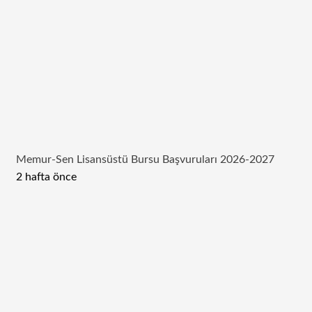
Memur-Sen Lisansüstü Bursu Başvuruları 2026-2027
2 hafta önce