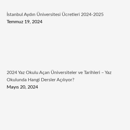
İstanbul Aydın Üniversitesi Ücretleri 2024-2025
Temmuz 19, 2024
2024 Yaz Okulu Açan Üniversiteler ve Tarihleri – Yaz
Okulunda Hangi Dersler Açılıyor?
Mayıs 20, 2024