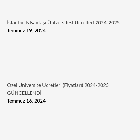
İstanbul Nişantaşı Üniversitesi Ücretleri 2024-2025
Temmuz 19, 2024
Özel Üniversite Ücretleri (Fiyatları) 2024-2025
GÜNCELLENDİ
Temmuz 16, 2024