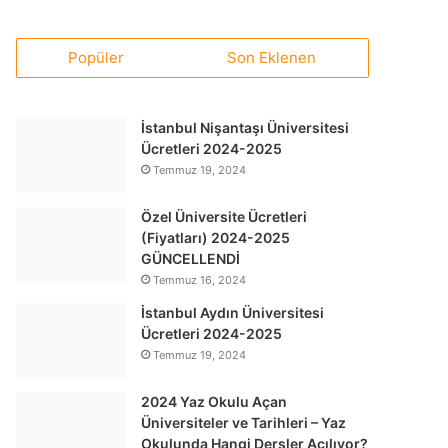
Popüler
Son Eklenen
İstanbul Nişantaşı Üniversitesi
Ücretleri 2024-2025
Temmuz 19, 2024
Özel Üniversite Ücretleri
(Fiyatları) 2024-2025
GÜNCELLENDİ
Temmuz 16, 2024
İstanbul Aydın Üniversitesi
Ücretleri 2024-2025
Temmuz 19, 2024
2024 Yaz Okulu Açan
Üniversiteler ve Tarihleri – Yaz
Okulunda Hangi Dersler Açılıyor?