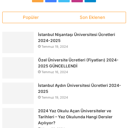
Popüler
Son Eklenen
İstanbul Nişantaşı Üniversitesi Ücretleri
2024-2025
Temmuz 19, 2024
Özel Üniversite Ücretleri (Fiyatları) 2024-
2025 GÜNCELLENDİ
Temmuz 16, 2024
İstanbul Aydın Üniversitesi Ücretleri 2024-
2025
Temmuz 19, 2024
2024 Yaz Okulu Açan Üniversiteler ve
Tarihleri – Yaz Okulunda Hangi Dersler
Açılıyor?