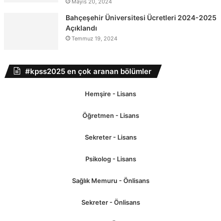
Mayıs 20, 2024
Bahçeşehir Üniversitesi Ücretleri 2024-2025
Açıklandı
Temmuz 19, 2024
#kpss2025 en çok aranan bölümler
Hemşire - Lisans
Öğretmen - Lisans
Sekreter - Lisans
Psikolog - Lisans
Sağlık Memuru - Önlisans
Sekreter - Önlisans