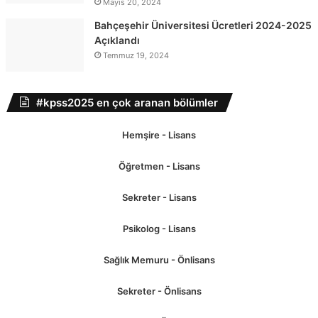
Mayıs 20, 2024
Bahçeşehir Üniversitesi Ücretleri 2024-2025
Açıklandı
Temmuz 19, 2024
#kpss2025 en çok aranan bölümler
Hemşire - Lisans
Öğretmen - Lisans
Sekreter - Lisans
Psikolog - Lisans
Sağlık Memuru - Önlisans
Sekreter - Önlisans