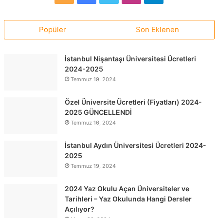
Popüler
Son Eklenen
İstanbul Nişantaşı Üniversitesi Ücretleri
2024-2025
Temmuz 19, 2024
Özel Üniversite Ücretleri (Fiyatları) 2024-
2025 GÜNCELLENDİ
Temmuz 16, 2024
İstanbul Aydın Üniversitesi Ücretleri 2024-
2025
Temmuz 19, 2024
2024 Yaz Okulu Açan Üniversiteler ve
Tarihleri – Yaz Okulunda Hangi Dersler
Açılıyor?