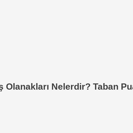
ş Olanakları Nelerdir? Taban Pu