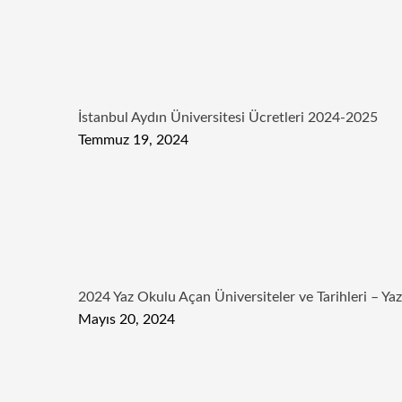
İstanbul Aydın Üniversitesi Ücretleri 2024-2025
Temmuz 19, 2024
2024 Yaz Okulu Açan Üniversiteler ve Tarihleri – Ya
Mayıs 20, 2024