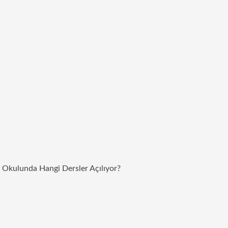
z Okulunda Hangi Dersler Açılıyor?