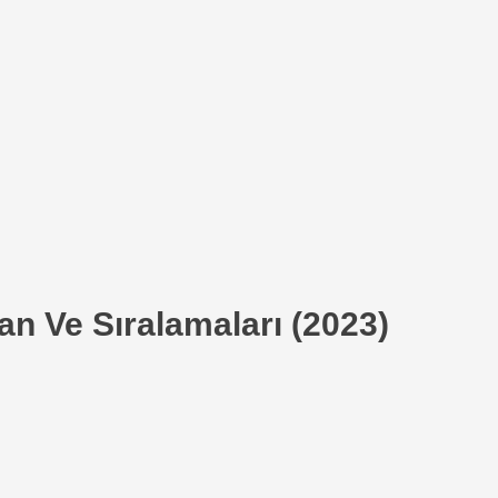
an Ve Sıralamaları (2023)