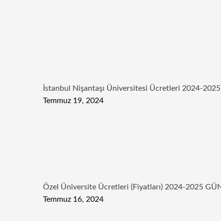
İstanbul Nişantaşı Üniversitesi Ücretleri 2024-2025
Temmuz 19, 2024
Özel Üniversite Ücretleri (Fiyatları) 2024-2025 
Temmuz 16, 2024