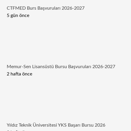
CTFMED Burs Başvuruları 2026-2027
5 gün önce
Memur-Sen Lisansüstü Bursu Başvuruları 2026-2027
2 hafta önce
Yıldız Teknik Üniversitesi YKS Başarı Bursu 2026