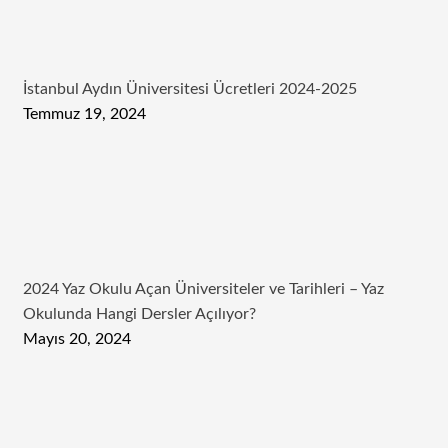
İstanbul Aydın Üniversitesi Ücretleri 2024-2025
Temmuz 19, 2024
2024 Yaz Okulu Açan Üniversiteler ve Tarihleri – Yaz
Okulunda Hangi Dersler Açılıyor?
Mayıs 20, 2024