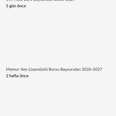
5 gün önce
Memur-Sen Lisansüstü Bursu Başvuruları 2026-2027
2 hafta önce