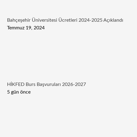
Bahçeşehir Üniversitesi Ücretleri 2024-2025 Açıklandı
Temmuz 19, 2024
HİKFED Burs Başvuruları 2026-2027
5 gün önce