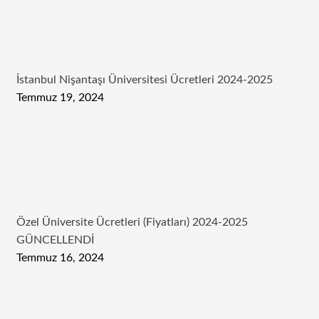
İstanbul Nişantaşı Üniversitesi Ücretleri 2024-2025
Temmuz 19, 2024
Özel Üniversite Ücretleri (Fiyatları) 2024-2025
GÜNCELLENDİ
Temmuz 16, 2024