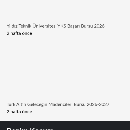
Yıldız Teknik Üniversitesi YKS Başarı Bursu 2026
2 hafta önce
Türk Altın Geleceğin Madencileri Bursu 2026-2027
2 hafta önce