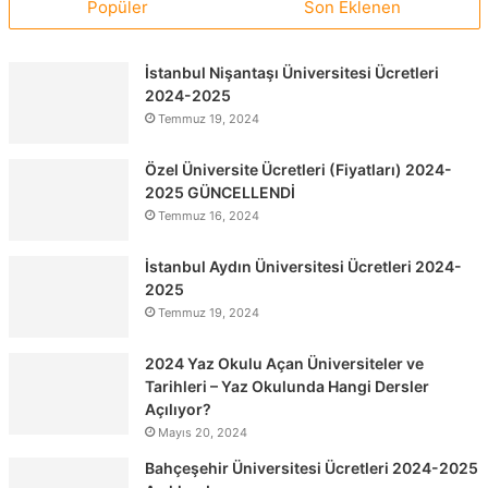
Popüler
Son Eklenen
İstanbul Nişantaşı Üniversitesi Ücretleri
2024-2025
Temmuz 19, 2024
Özel Üniversite Ücretleri (Fiyatları) 2024-
2025 GÜNCELLENDİ
Temmuz 16, 2024
İstanbul Aydın Üniversitesi Ücretleri 2024-
2025
Temmuz 19, 2024
2024 Yaz Okulu Açan Üniversiteler ve
Tarihleri – Yaz Okulunda Hangi Dersler
Açılıyor?
Mayıs 20, 2024
Bahçeşehir Üniversitesi Ücretleri 2024-2025