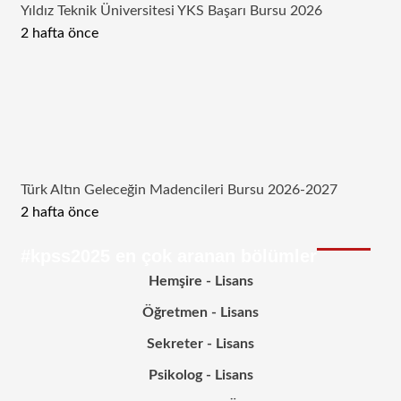
Yıldız Teknik Üniversitesi YKS Başarı Bursu 2026
2 hafta önce
Türk Altın Geleceğin Madencileri Bursu 2026-2027
2 hafta önce
#kpss2025 en çok aranan bölümler
Hemşire - Lisans
Öğretmen - Lisans
Sekreter - Lisans
Psikolog - Lisans