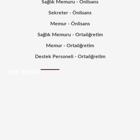
Sağlık Memuru - Önlisans
Sekreter - Önlisans
Memur - Önlisans
Sağlık Memuru - Ortaöğretim
Memur - Ortaöğretim
Destek Personeli - Ortaöğretim
Son Yazılar