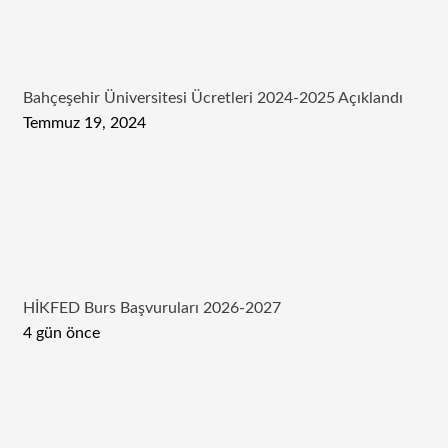
Bahçeşehir Üniversitesi Ücretleri 2024-2025 Açıklandı
Temmuz 19, 2024
HİKFED Burs Başvuruları 2026-2027
4 gün önce