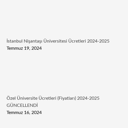
İstanbul Nişantaşı Üniversitesi Ücretleri 2024-2025
Temmuz 19, 2024
Özel Üniversite Ücretleri (Fiyatları) 2024-2025
GÜNCELLENDİ
Temmuz 16, 2024