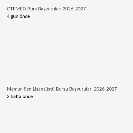
CTFMED Burs Başvuruları 2026-2027
4 gün önce
Memur-Sen Lisansüstü Bursu Başvuruları 2026-2027
2 hafta önce