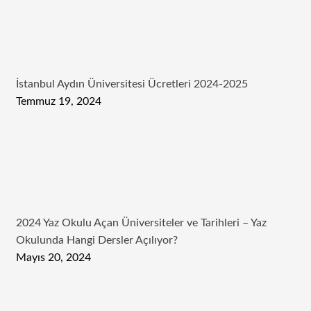
İstanbul Aydın Üniversitesi Ücretleri 2024-2025
Temmuz 19, 2024
2024 Yaz Okulu Açan Üniversiteler ve Tarihleri – Yaz
Okulunda Hangi Dersler Açılıyor?
Mayıs 20, 2024