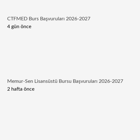
CTFMED Burs Başvuruları 2026-2027
4 gün önce
Memur-Sen Lisansüstü Bursu Başvuruları 2026-2027
2 hafta önce