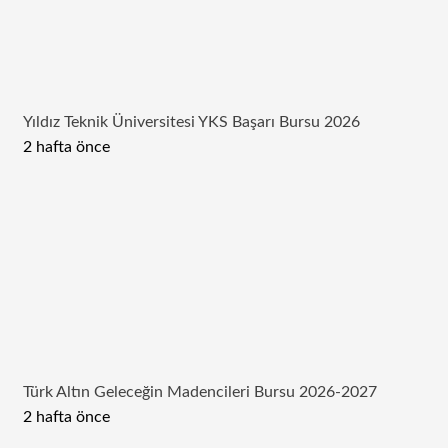
Yıldız Teknik Üniversitesi YKS Başarı Bursu 2026
2 hafta önce
Türk Altın Geleceğin Madencileri Bursu 2026-2027
2 hafta önce