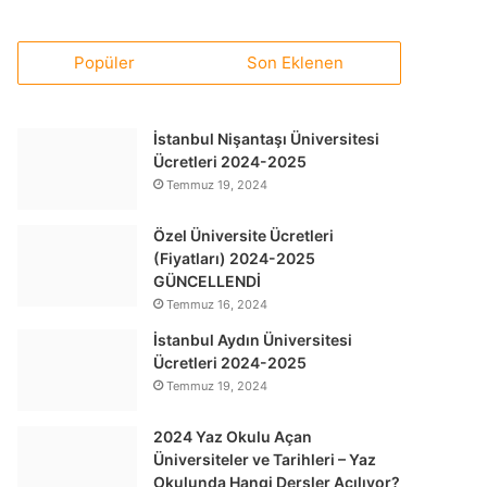
Popüler
Son Eklenen
İstanbul Nişantaşı Üniversitesi
Ücretleri 2024-2025
Temmuz 19, 2024
Özel Üniversite Ücretleri
(Fiyatları) 2024-2025
GÜNCELLENDİ
Temmuz 16, 2024
İstanbul Aydın Üniversitesi
Ücretleri 2024-2025
Temmuz 19, 2024
2024 Yaz Okulu Açan
Üniversiteler ve Tarihleri – Yaz
Okulunda Hangi Dersler Açılıyor?