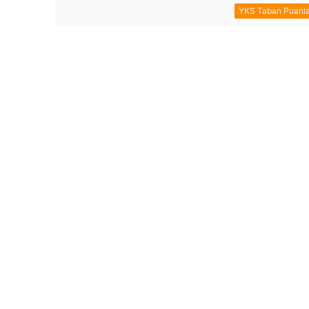
YKS Taban Puanla