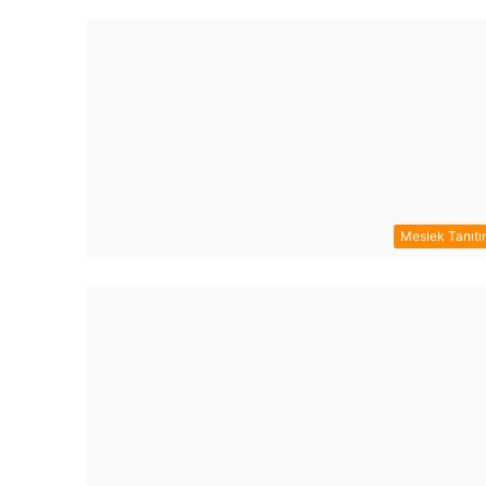
Meslek Tanıtı