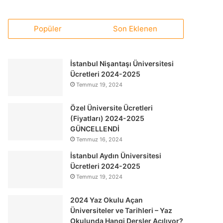
Popüler
Son Eklenen
İstanbul Nişantaşı Üniversitesi
Ücretleri 2024-2025
Temmuz 19, 2024
Özel Üniversite Ücretleri
(Fiyatları) 2024-2025
GÜNCELLENDİ
Temmuz 16, 2024
İstanbul Aydın Üniversitesi
Ücretleri 2024-2025
Temmuz 19, 2024
2024 Yaz Okulu Açan
Üniversiteler ve Tarihleri – Yaz
Okulunda Hangi Dersler Açılıyor?