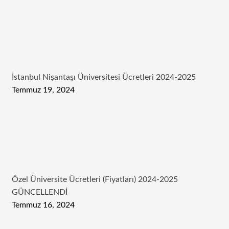
İstanbul Nişantaşı Üniversitesi Ücretleri 2024-2025
Temmuz 19, 2024
Özel Üniversite Ücretleri (Fiyatları) 2024-2025
GÜNCELLENDİ
Temmuz 16, 2024