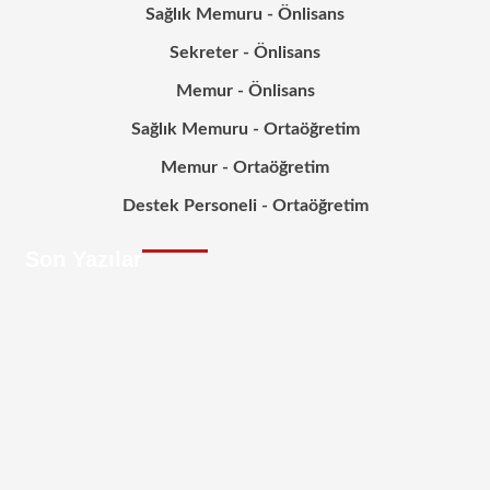
Sağlık Memuru - Önlisans
Sekreter - Önlisans
Memur - Önlisans
Sağlık Memuru - Ortaöğretim
Memur - Ortaöğretim
Destek Personeli - Ortaöğretim
Son Yazılar