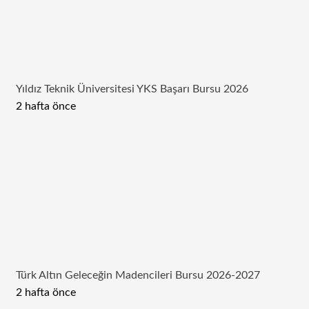
Yıldız Teknik Üniversitesi YKS Başarı Bursu 2026
2 hafta önce
Türk Altın Geleceğin Madencileri Bursu 2026-2027
2 hafta önce