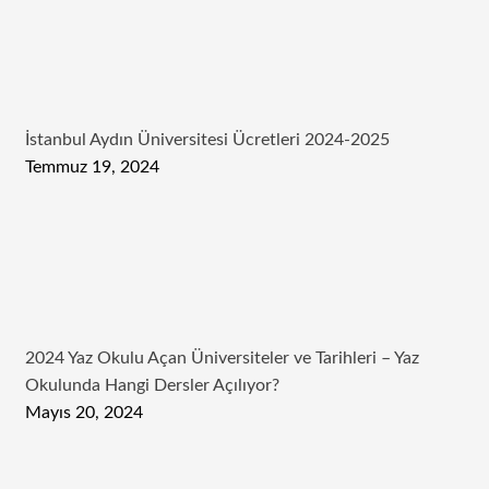
İstanbul Aydın Üniversitesi Ücretleri 2024-2025
Temmuz 19, 2024
2024 Yaz Okulu Açan Üniversiteler ve Tarihleri – Yaz
Okulunda Hangi Dersler Açılıyor?
Mayıs 20, 2024