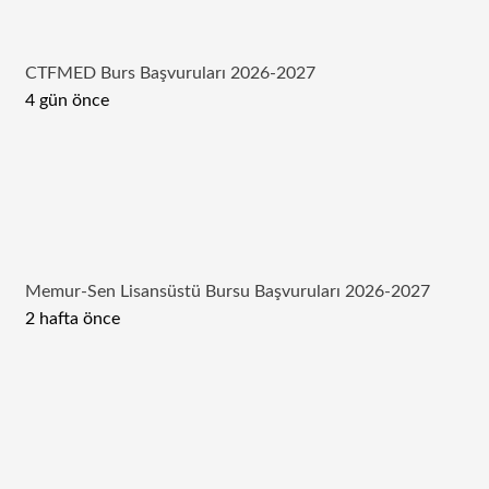
CTFMED Burs Başvuruları 2026-2027
4 gün önce
Memur-Sen Lisansüstü Bursu Başvuruları 2026-2027
2 hafta önce