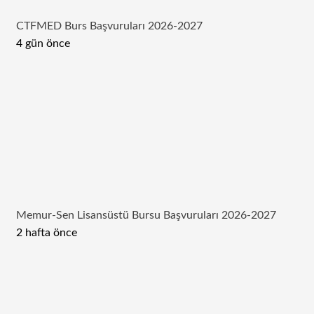
CTFMED Burs Başvuruları 2026-2027
4 gün önce
Memur-Sen Lisansüstü Bursu Başvuruları 2026-2027
2 hafta önce