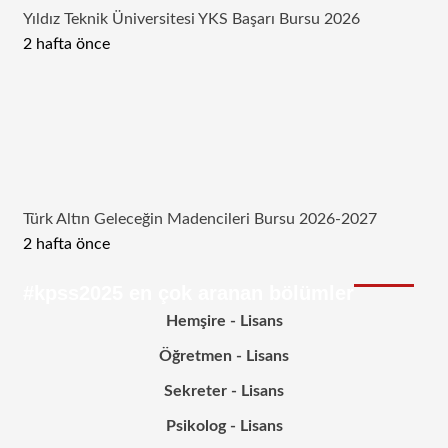
Yıldız Teknik Üniversitesi YKS Başarı Bursu 2026
2 hafta önce
Türk Altın Geleceğin Madencileri Bursu 2026-2027
2 hafta önce
#kpss2025 en çok aranan bölümler
Hemşire - Lisans
Öğretmen - Lisans
Sekreter - Lisans
Psikolog - Lisans