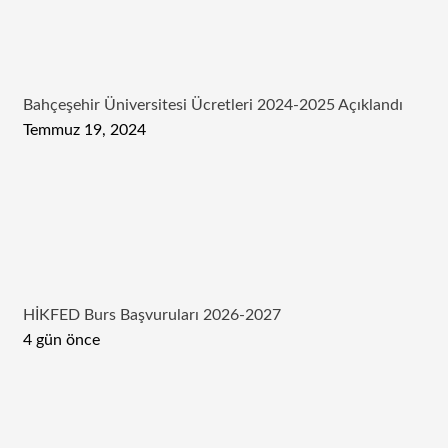
Bahçeşehir Üniversitesi Ücretleri 2024-2025 Açıklandı
Temmuz 19, 2024
HİKFED Burs Başvuruları 2026-2027
4 gün önce