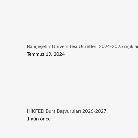
Bahçeşehir Üniversitesi Ücretleri 2024-2025 Açıkla
Temmuz 19, 2024
HİKFED Burs Başvuruları 2026-2027
1 gün önce