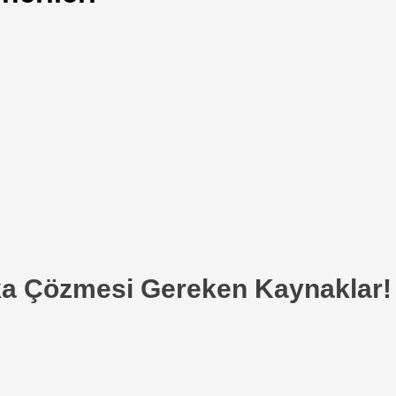
aka Çözmesi Gereken Kaynaklar