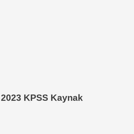
! 2023 KPSS Kaynak