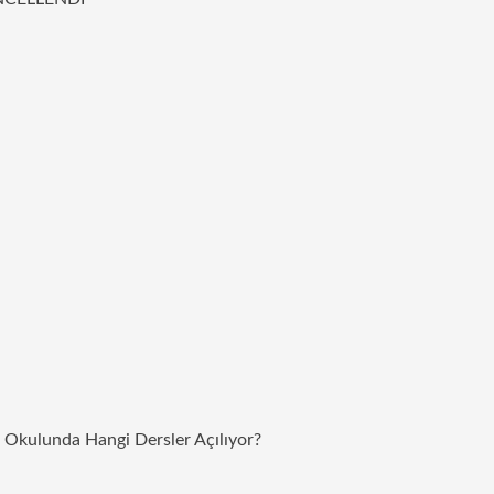
z Okulunda Hangi Dersler Açılıyor?