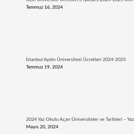
Temmuz 16, 2024
İstanbul Aydın Üniversitesi Ücretleri 2024-2025
Temmuz 19, 2024
2024 Yaz Okulu Açan Üniversiteler ve Tarihleri – Ya
Mayıs 20, 2024