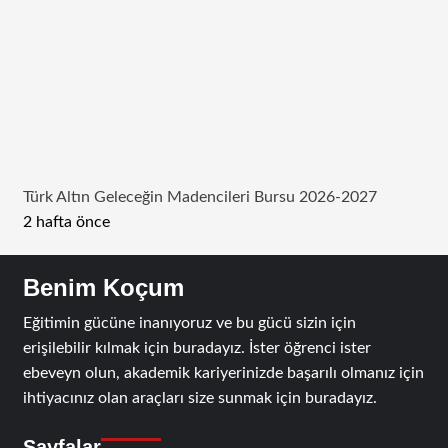
Türk Altın Geleceğin Madencileri Bursu 2026-2027
2 hafta önce
Benim Koçum
Eğitimin gücüne inanıyoruz ve bu gücü sizin için
erişilebilir kılmak için buradayız. İster öğrenci ister
ebeveyn olun, akademik kariyerinizde başarılı olmanız için
ihtiyacınız olan araçları size sunmak için buradayız.
Sayfalar