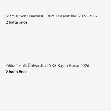
Memur-Sen Lisansüstü Bursu Başvuruları 2026-2027
2 hafta önce
Yıldız Teknik Üniversitesi YKS Başarı Bursu 2026
2 hafta önce