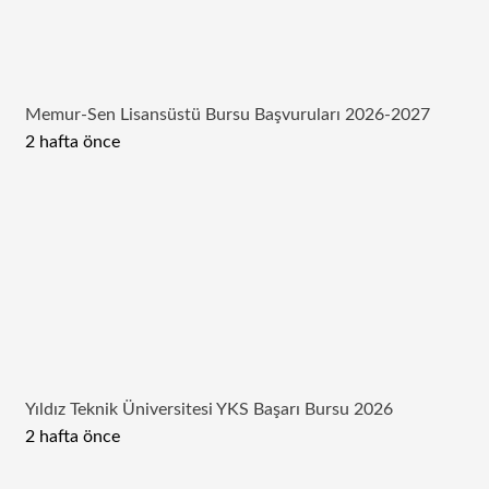
Memur-Sen Lisansüstü Bursu Başvuruları 2026-2027
2 hafta önce
Yıldız Teknik Üniversitesi YKS Başarı Bursu 2026
2 hafta önce