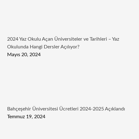
2024 Yaz Okulu Açan Üniversiteler ve Tarihleri – Yaz
Okulunda Hangi Dersler Açılıyor?
Mayıs 20, 2024
Bahçeşehir Üniversitesi Ücretleri 2024-2025 Açıklandı
Temmuz 19, 2024