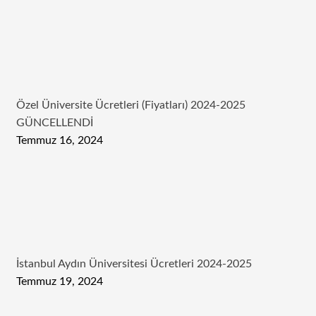
Özel Üniversite Ücretleri (Fiyatları) 2024-2025
GÜNCELLENDİ
Temmuz 16, 2024
İstanbul Aydın Üniversitesi Ücretleri 2024-2025
Temmuz 19, 2024