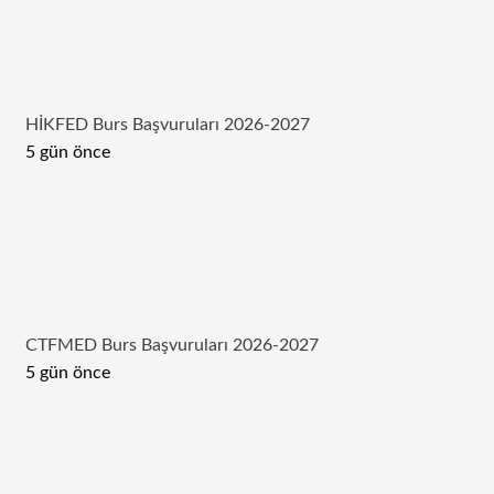
HİKFED Burs Başvuruları 2026-2027
5 gün önce
CTFMED Burs Başvuruları 2026-2027
5 gün önce