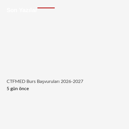
Son Yazılar
CTFMED Burs Başvuruları 2026-2027
5 gün önce