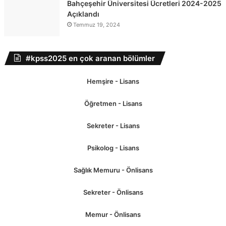
Bahçeşehir Üniversitesi Ücretleri 2024-2025
Açıklandı
Temmuz 19, 2024
#kpss2025 en çok aranan bölümler
Hemşire - Lisans
Öğretmen - Lisans
Sekreter - Lisans
Psikolog - Lisans
Sağlık Memuru - Önlisans
Sekreter - Önlisans
Memur - Önlisans