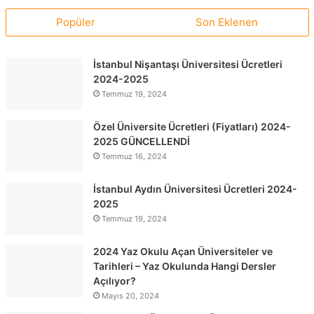
Popüler
Son Eklenen
İstanbul Nişantaşı Üniversitesi Ücretleri
2024-2025
Temmuz 19, 2024
Özel Üniversite Ücretleri (Fiyatları) 2024-
2025 GÜNCELLENDİ
Temmuz 16, 2024
İstanbul Aydın Üniversitesi Ücretleri 2024-
2025
Temmuz 19, 2024
2024 Yaz Okulu Açan Üniversiteler ve
Tarihleri – Yaz Okulunda Hangi Dersler
Açılıyor?
Mayıs 20, 2024