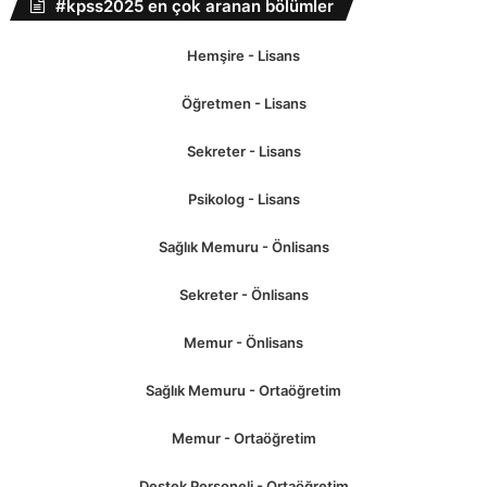
#kpss2025 en çok aranan bölümler
Hemşire - Lisans
Öğretmen - Lisans
Sekreter - Lisans
Psikolog - Lisans
Sağlık Memuru - Önlisans
Sekreter - Önlisans
Memur - Önlisans
Sağlık Memuru - Ortaöğretim
Memur - Ortaöğretim
Destek Personeli - Ortaöğretim