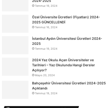
2024-2025
Temmuz 19, 2024
Özel Üniversite Ücretleri (Fiyatları) 2024-
2025 GÜNCELLENDİ
Temmuz 16, 2024
İstanbul Aydın Üniversitesi Ücretleri 2024-
2025
Temmuz 19, 2024
2024 Yaz Okulu Açan Üniversiteler ve
Tarihleri – Yaz Okulunda Hangi Dersler
Açılıyor?
Mayıs 20, 2024
Bahçeşehir Üniversitesi Ücretleri 2024-2025
Açıklandı
Temmuz 19, 2024