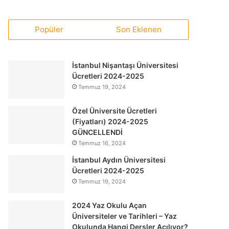
Popüler
Son Eklenen
İstanbul Nişantaşı Üniversitesi
Ücretleri 2024-2025
Temmuz 19, 2024
Özel Üniversite Ücretleri
(Fiyatları) 2024-2025
GÜNCELLENDİ
Temmuz 16, 2024
İstanbul Aydın Üniversitesi
Ücretleri 2024-2025
Temmuz 19, 2024
2024 Yaz Okulu Açan
Üniversiteler ve Tarihleri – Yaz
Okulunda Hangi Dersler Açılıyor?