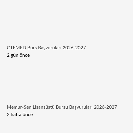
CTFMED Burs Başvuruları 2026-2027
2 gün önce
Memur-Sen Lisansüstü Bursu Başvuruları 2026-2027
2 hafta önce