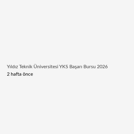
Yıldız Teknik Üniversitesi YKS Başarı Bursu 2026
2 hafta önce