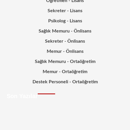
Öğretmen - Lisans
Sekreter - Lisans
Psikolog - Lisans
Sağlık Memuru - Önlisans
Sekreter - Önlisans
Memur - Önlisans
Sağlık Memuru - Ortaöğretim
Memur - Ortaöğretim
Destek Personeli - Ortaöğretim
Son Yazılar