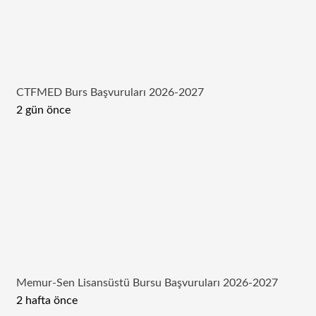
CTFMED Burs Başvuruları 2026-2027
2 gün önce
Memur-Sen Lisansüstü Bursu Başvuruları 2026-2027
2 hafta önce