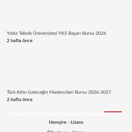
Yıldız Teknik Üniversitesi YKS Başarı Bursu 2026
2 hafta önce
Türk Altın Geleceğin Madencileri Bursu 2026-2027
2 hafta önce
#kpss2025 en çok aranan bölümler
Hemşire - Lisans