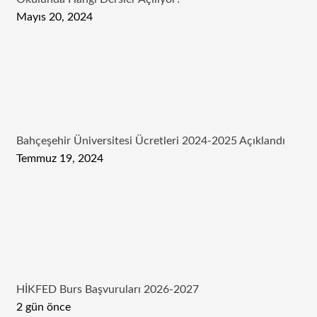
Mayıs 20, 2024
Bahçeşehir Üniversitesi Ücretleri 2024-2025 Açıklandı
Temmuz 19, 2024
HİKFED Burs Başvuruları 2026-2027
2 gün önce