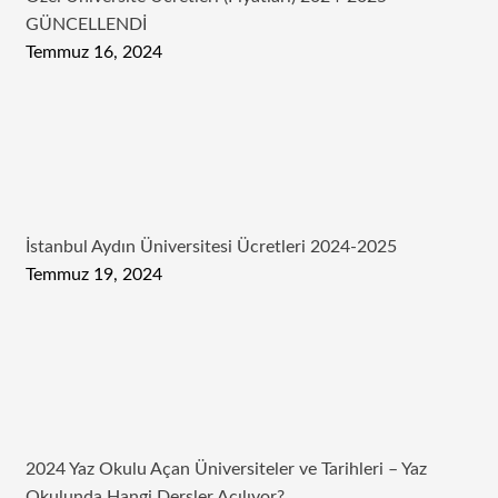
GÜNCELLENDİ
Temmuz 16, 2024
İstanbul Aydın Üniversitesi Ücretleri 2024-2025
Temmuz 19, 2024
2024 Yaz Okulu Açan Üniversiteler ve Tarihleri – Yaz
Okulunda Hangi Dersler Açılıyor?