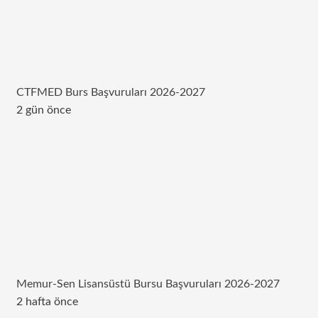
CTFMED Burs Başvuruları 2026-2027
2 gün önce
Memur-Sen Lisansüstü Bursu Başvuruları 2026-2027
2 hafta önce