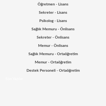
Öğretmen - Lisans
Sekreter - Lisans
Psikolog - Lisans
Sağlık Memuru - Önlisans
Sekreter - Önlisans
Memur - Önlisans
Sağlık Memuru - Ortaöğretim
Memur - Ortaöğretim
Destek Personeli - Ortaöğretim
Son Yazılar