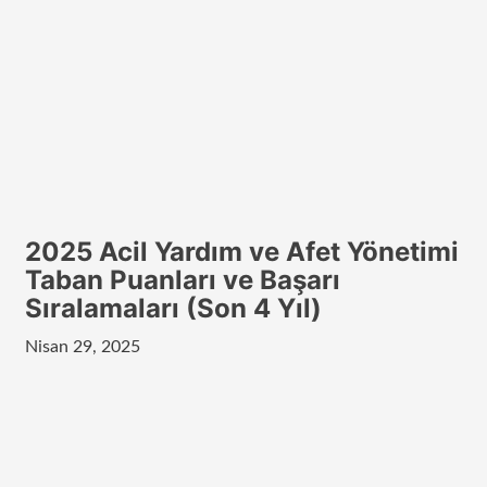
2025 Acil Yardım ve Afet Yönetimi
Taban Puanları ve Başarı
Sıralamaları (Son 4 Yıl)
Nisan 29, 2025