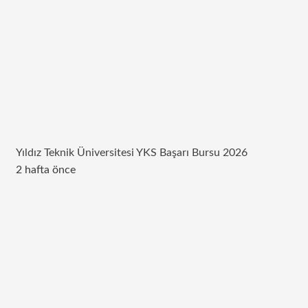
Yıldız Teknik Üniversitesi YKS Başarı Bursu 2026
2 hafta önce