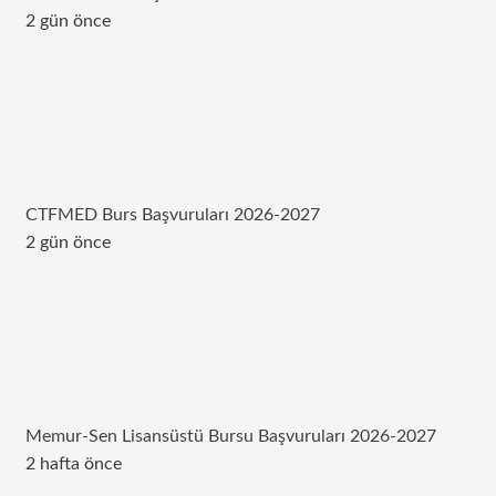
2 gün önce
CTFMED Burs Başvuruları 2026-2027
2 gün önce
Memur-Sen Lisansüstü Bursu Başvuruları 2026-2027
2 hafta önce