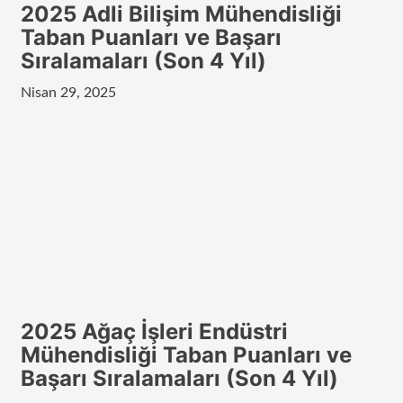
2025 Adli Bilişim Mühendisliği
Taban Puanları ve Başarı
Sıralamaları (Son 4 Yıl)
Nisan 29, 2025
2025 Ağaç İşleri Endüstri
Mühendisliği Taban Puanları ve
Başarı Sıralamaları (Son 4 Yıl)