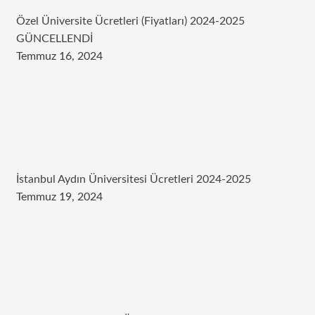
Özel Üniversite Ücretleri (Fiyatları) 2024-2025
GÜNCELLENDİ
Temmuz 16, 2024
İstanbul Aydın Üniversitesi Ücretleri 2024-2025
Temmuz 19, 2024