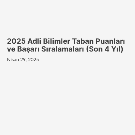
2025 Adli Bilimler Taban Puanları
ve Başarı Sıralamaları (Son 4 Yıl)
Nisan 29, 2025