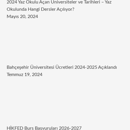
2024 Yaz Okulu Açan Üniversiteler ve Tarihleri – Yaz
Okulunda Hangi Dersler Açılıyor?
Mayıs 20, 2024
Bahçeşehir Üniversitesi Ücretleri 2024-2025 Açıklandı
Temmuz 19, 2024
HİKFED Burs Başvuruları 2026-2027