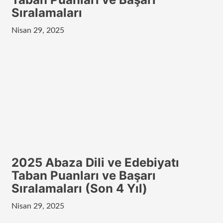
Sıralamaları
Nisan 29, 2025
2025 Abaza Dili ve Edebiyatı
Taban Puanları ve Başarı
Sıralamaları (Son 4 Yıl)
Nisan 29, 2025