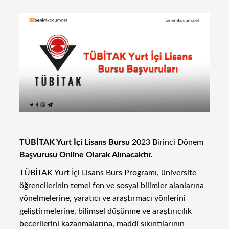
TÜBİTAK Yurt İçi Lisans Bursu
2023 Birinci Dönem
Başvurusu Online Olarak Alınacaktır.
TÜBİTAK Yurt İçi Lisans Burs Programı, üniversite
öğrencilerinin temel fen ve sosyal bilimler alanlarına
yönelmelerine, yaratıcı ve araştırmacı yönlerini
geliştirmelerine, bilimsel düşünme ve araştırıcılık
becerilerini kazanmalarına, maddi sıkıntılarının