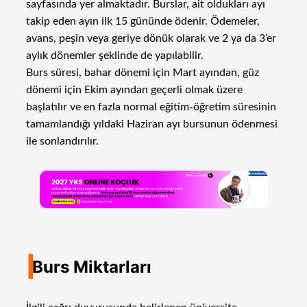
sayfasında yer almaktadır. Burslar, ait oldukları ayı
takip eden ayın ilk 15 gününde ödenir. Ödemeler,
avans, peşin veya geriye dönük olarak ve 2 ya da 3’er
aylık dönemler şeklinde de yapılabilir.
Burs süresi, bahar dönemi için Mart ayından, güz
dönemi için Ekim ayından geçerli olmak üzere
başlatılır ve en fazla normal eğitim-öğretim süresinin
tamamlandığı yıldaki Haziran ayı bursunun ödenmesi
ile sonlandırılır.
I
Burs Miktarları