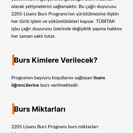
olarak yetişmelerini sağlamaktır. Bu çağrı duyurusu
2205-Lisans Burs Programı’nın yürütülmesine ilişkin
her türlü işlem ve yükümlülükleri kapsar. TÜBİTAK
işbu çağrı duyurusu üzerinde değişiklik yapma hakkını
her zaman saklı tutar.
I
Burs Kimlere Verilecek?
Programın başvuru koşullarını sağlayan
lisans
öğrencilerine
burs verilmektedir.
I
Burs Miktarları
2205 Lisans Burs Programı burs miktarları