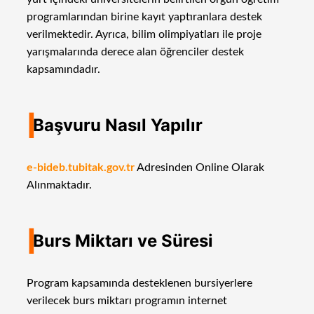
programlarından birine kayıt yaptıranlara destek
verilmektedir. Ayrıca, bilim olimpiyatları ile proje
yarışmalarında derece alan öğrenciler destek
kapsamındadır.
I
Başvuru Nasıl Yapılır
e-bideb.tubitak.gov.tr
Adresinden Online Olarak
Alınmaktadır.
I
Burs Miktarı ve Süresi
Program kapsamında desteklenen bursiyerlere
verilecek burs miktarı programın internet