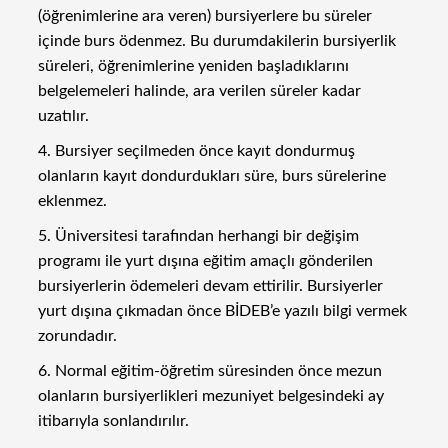
(öğrenimlerine ara veren) bursiyerlere bu süreler
içinde burs ödenmez. Bu durumdakilerin bursiyerlik
süreleri, öğrenimlerine yeniden başladıklarını
belgelemeleri halinde, ara verilen süreler kadar
uzatılır.
4. Bursiyer seçilmeden önce kayıt dondurmuş
olanların kayıt dondurdukları süre, burs sürelerine
eklenmez.
5. Üniversitesi tarafından herhangi bir değişim
programı ile yurt dışına eğitim amaçlı gönderilen
bursiyerlerin ödemeleri devam ettirilir. Bursiyerler
yurt dışına çıkmadan önce BİDEB’e yazılı bilgi vermek
zorundadır.
6. Normal eğitim-öğretim süresinden önce mezun
olanların bursiyerlikleri mezuniyet belgesindeki ay
itibarıyla sonlandırılır.