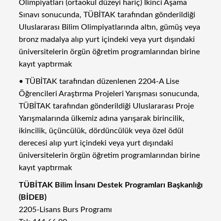
Olimpiyatları (ortaokul düzeyi hariç) İkinci Aşama
Sınavı sonucunda, TÜBİTAK tarafından gönderildiği
Uluslararası Bilim Olimpiyatlarında altın, gümüş veya
bronz madalya alıp yurt içindeki veya yurt dışındaki
üniversitelerin örgün öğretim programlarından birine
kayıt yaptırmak
• TÜBİTAK tarafından düzenlenen 2204-A Lise
Öğrencileri Araştırma Projeleri Yarışması sonucunda,
TÜBİTAK tarafından gönderildiği Uluslararası Proje
Yarışmalarında ülkemiz adına yarışarak birincilik,
ikincilik, üçüncülük, dördüncülük veya özel ödül
derecesi alıp yurt içindeki veya yurt dışındaki
üniversitelerin örgün öğretim programlarından birine
kayıt yaptırmak
TÜBİTAK Bilim İnsanı Destek Programları Başkanlığı
(BİDEB)
2205-Lisans Burs Programı