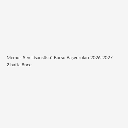
Memur-Sen Lisansüstü Bursu Başvuruları 2026-2027
2 hafta önce