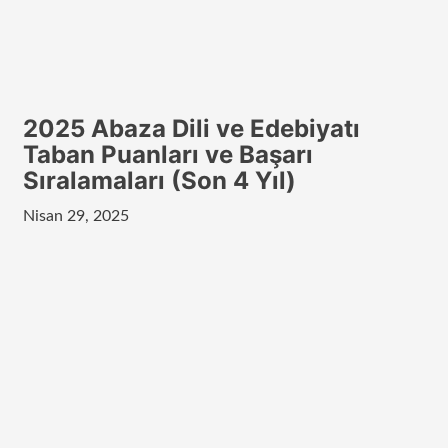
2025 Abaza Dili ve Edebiyatı
Taban Puanları ve Başarı
Sıralamaları (Son 4 Yıl)
Nisan 29, 2025