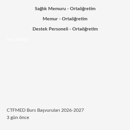
Sağlık Memuru - Ortaöğretim
Memur - Ortaöğretim
Destek Personeli - Ortaöğretim
Son Yazılar
CTFMED Burs Başvuruları 2026-2027
3 gün önce