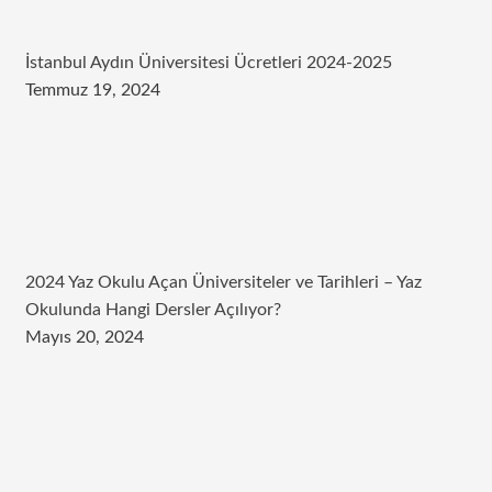
İstanbul Aydın Üniversitesi Ücretleri 2024-2025
Temmuz 19, 2024
2024 Yaz Okulu Açan Üniversiteler ve Tarihleri – Yaz
Okulunda Hangi Dersler Açılıyor?
Mayıs 20, 2024