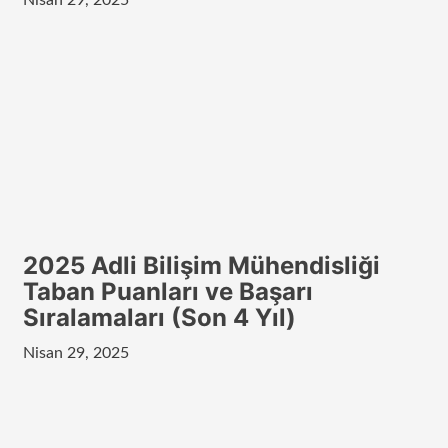
Nisan 29, 2025
2025 Adli Bilişim Mühendisliği
Taban Puanları ve Başarı
Sıralamaları (Son 4 Yıl)
Nisan 29, 2025