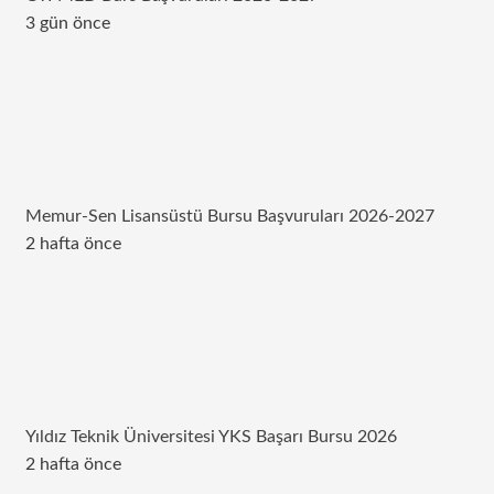
3 gün önce
Memur-Sen Lisansüstü Bursu Başvuruları 2026-2027
2 hafta önce
Yıldız Teknik Üniversitesi YKS Başarı Bursu 2026
2 hafta önce