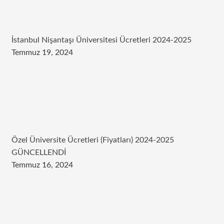
İstanbul Nişantaşı Üniversitesi Ücretleri 2024-2025
Temmuz 19, 2024
Özel Üniversite Ücretleri (Fiyatları) 2024-2025
GÜNCELLENDİ
Temmuz 16, 2024