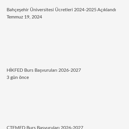
Bahçeşehir Üniversitesi Ücretleri 2024-2025 Açıklandı
Temmuz 19, 2024
HİKFED Burs Başvuruları 2026-2027
3 gün önce
CTFMED Burs Başvuruları 2026-2027