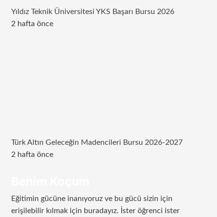
Yıldız Teknik Üniversitesi YKS Başarı Bursu 2026
2 hafta önce
Türk Altın Geleceğin Madencileri Bursu 2026-2027
2 hafta önce
Benim Koçum
Eğitimin gücüne inanıyoruz ve bu gücü sizin için
erişilebilir kılmak için buradayız. İster öğrenci ister