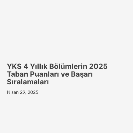
YKS 4 Yıllık Bölümlerin 2025
Taban Puanları ve Başarı
Sıralamaları
Nisan 29, 2025