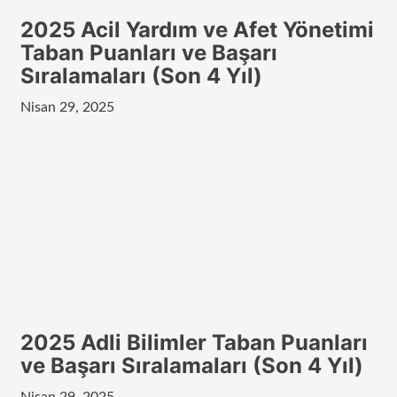
2025 Acil Yardım ve Afet Yönetimi
Taban Puanları ve Başarı
Sıralamaları (Son 4 Yıl)
Nisan 29, 2025
2025 Adli Bilimler Taban Puanları
ve Başarı Sıralamaları (Son 4 Yıl)